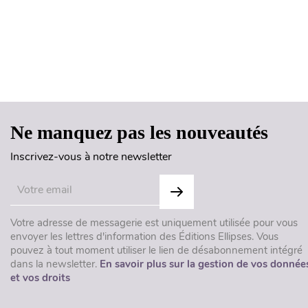
Ne manquez pas les nouveautés
Inscrivez-vous à notre newsletter
Votre adresse de messagerie est uniquement utilisée pour vous
envoyer les lettres d'information des Éditions Ellipses. Vous
pouvez à tout moment utiliser le lien de désabonnement intégré
dans la newsletter.
En savoir plus sur la gestion de vos donnée
et vos droits