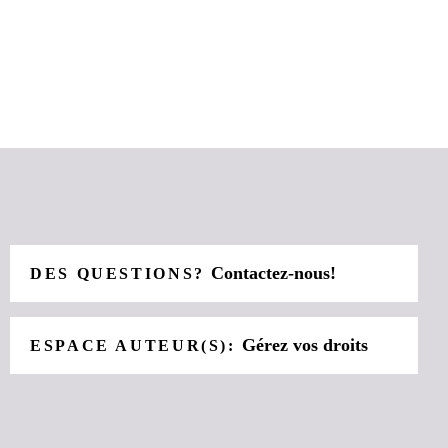
Contactez-nous!
DES QUESTIONS?
Gérez vos droits
ESPACE AUTEUR(S):