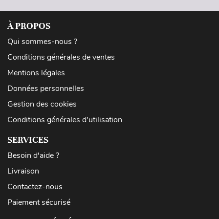
À PROPOS
Qui sommes-nous ?
Conditions générales de ventes
Mentions légales
Données personnelles
Gestion des cookies
Conditions générales d'utilisation
SERVICES
Besoin d'aide ?
Livraison
Contactez-nous
Paiement sécurisé