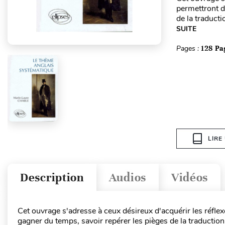
permettront d
de la traducti
SUITE
Pages :
128 Pa
LIRE
Description
Audios
Vidéos
Cet ouvrage s'adresse à ceux désireux d'acquérir les réflex
gagner du temps, savoir repérer les pièges de la traduction,