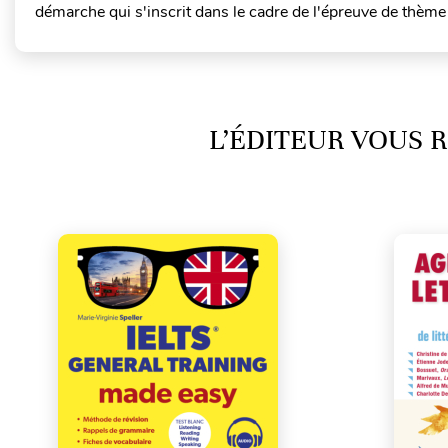
démarche qui s'inscrit dans le cadre de l'épreuve de thèm
L’ÉDITEUR VOUS