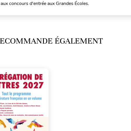
e aux concours d'entrée aux Grandes Écoles.
 RECOMMANDE ÉGALEMENT