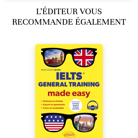
L’ÉDITEUR VOUS
RECOMMANDE ÉGALEMENT