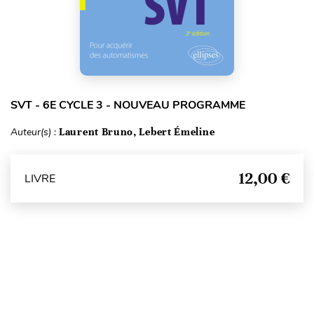
SVT - 6E CYCLE 3 - NOUVEAU PROGRAMME
Auteur(s) :
Laurent Bruno, Lebert Émeline
12,00 €
LIVRE
Haut de page