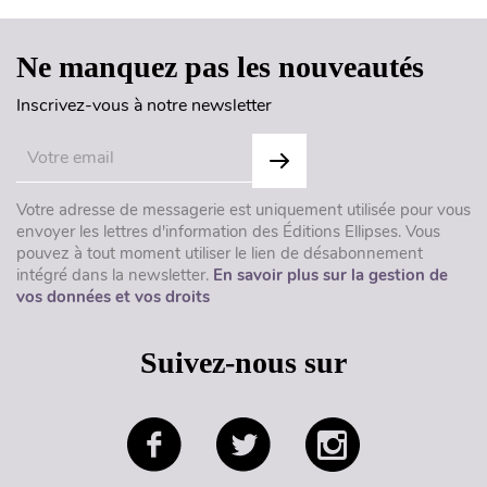
Ne manquez pas les nouveautés
Inscrivez-vous à notre newsletter
Votre adresse de messagerie est uniquement utilisée pour vous
envoyer les lettres d'information des Éditions Ellipses. Vous
pouvez à tout moment utiliser le lien de désabonnement
intégré dans la newsletter.
En savoir plus sur la gestion de
vos données et vos droits
Suivez-nous sur