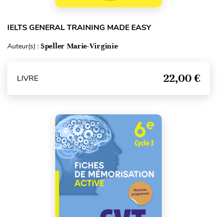
IELTS GENERAL TRAINING MADE EASY
Auteur(s) :
Speller Marie-Virginie
22,00 €
LIVRE