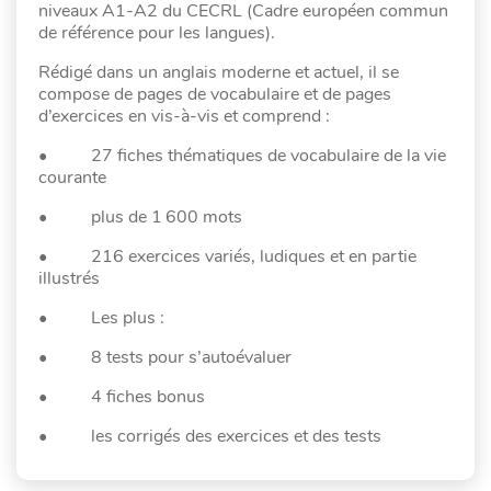
niveaux A1-A2 du CECRL (Cadre européen commun
de référence pour les langues).
Rédigé dans un anglais moderne et actuel, il se
compose de pages de vocabulaire et de pages
d’exercices en vis-à-vis et comprend :
• 27 fiches thématiques de vocabulaire de la vie
courante
• plus de 1 600 mots
• 216 exercices variés, ludiques et en partie
illustrés
• Les plus :
• 8 tests pour s’autoévaluer
• 4 fiches bonus
• les corrigés des exercices et des tests