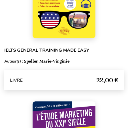
IELTS GENERAL TRAINING MADE EASY
Auteur(s) :
Speller Marie-Virginie
22,00 €
LIVRE