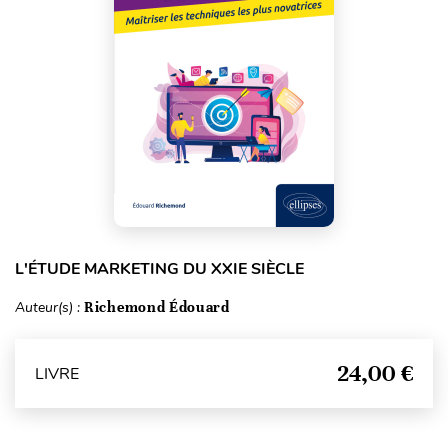
L'ÉTUDE MARKETING DU XXIE SIÈCLE
Auteur(s) :
Richemond Édouard
24,00 €
LIVRE