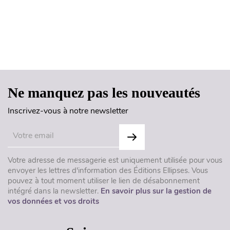
Haut de page
Ne manquez pas les nouveautés
Inscrivez-vous à notre newsletter
Votre adresse de messagerie est uniquement utilisée pour vous
envoyer les lettres d'information des Éditions Ellipses. Vous
pouvez à tout moment utiliser le lien de désabonnement
intégré dans la newsletter.
En savoir plus sur la gestion de
vos données et vos droits