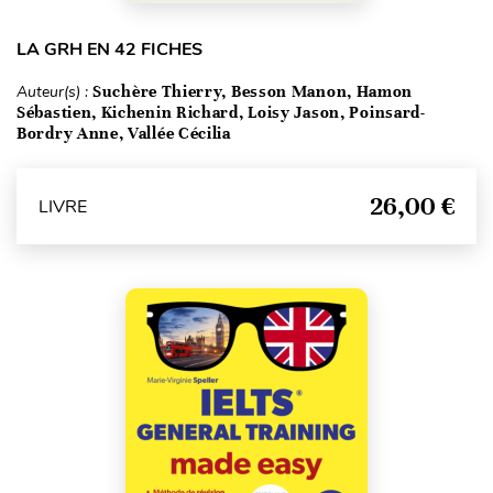
LA GRH EN 42 FICHES
Auteur(s) :
Suchère Thierry, Besson Manon, Hamon
Sébastien, Kichenin Richard, Loisy Jason, Poinsard-
Bordry Anne, Vallée Cécilia
26,00 €
LIVRE