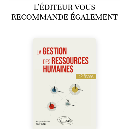
L’ÉDITEUR VOUS
RECOMMANDE ÉGALEMENT