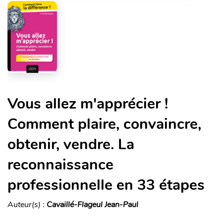
Vous allez m'apprécier !
Comment plaire, convaincre,
obtenir, vendre. La
reconnaissance
professionnelle en 33 étapes
Auteur(s) :
Cavaillé-Flageul Jean-Paul