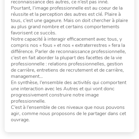
reconnaissance des autres, ce n’est pas inné.
Pourtant, l’image professionnelle est au coeur de la
réussite et la perception des autres est clé. Plaire à
tous, c’est une gageure. Mais on doit chercher à plaire
au plus grand nombre et certains comportements
favorisent ce succès.
Notre capacité à interagir efficacement avec tous, y
compris nos « fous » et nos « extraterrestres » fera la
différence. Parler de reconnaissance professionnelle,
c’est en fait aborder la plupart des facettes de la vie
professionnelle : relations professionnelles, gestion
de carrière, entretiens de recrutement et de carrière,
management…
En synthèse, l’ensemble des activités qui comportent
une interaction avec les Autres et qui vont donc
progressivement construire notre image
professionnelle.
C’est à l’ensemble de ces niveaux que nous pouvons
agir, comme nous proposons de le partager dans cet
ouvrage.