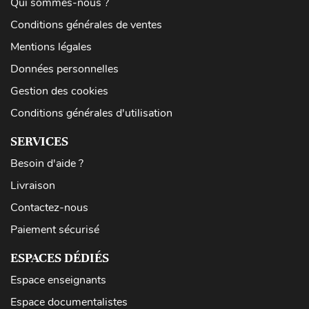
Qui sommes-nous ?
Conditions générales de ventes
Mentions légales
Données personnelles
Gestion des cookies
Conditions générales d'utilisation
SERVICES
Besoin d'aide ?
Livraison
Contactez-nous
Paiement sécurisé
ESPACES DÉDIÉS
Espace enseignants
Espace documentalistes