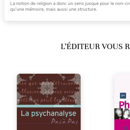
La notion de religion a donc un sens jusque pour le non-cro
qu’une mémoire, mais aussi une structure.
L’ÉDITEUR VOUS