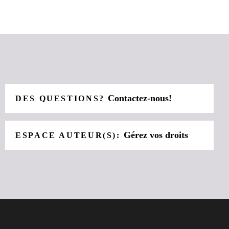
Contactez-nous!
DES QUESTIONS?
Gérez vos droits
ESPACE AUTEUR(S):