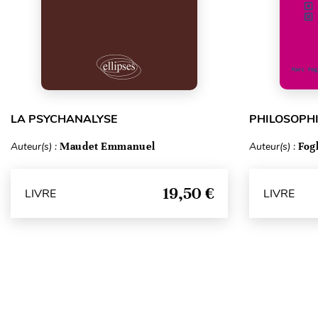
LA PSYCHANALYSE
PHILOSOPHI
Auteur(s) :
Maudet Emmanuel
Auteur(s) :
Fog
19,50 €
LIVRE
LIVRE