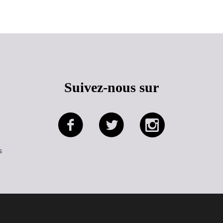
Suivez-nous sur
s