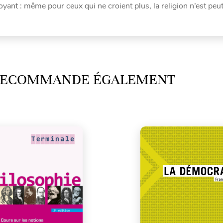
yant : même pour ceux qui ne croient plus, la religion n’est peu
 RECOMMANDE ÉGALEMENT