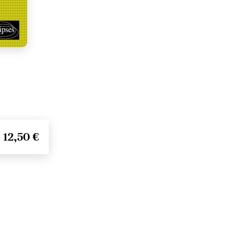
12,50 €