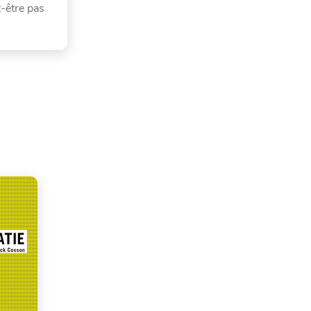
t-être pas