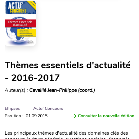
Thèmes essentiels d'actualité
- 2016-2017
Auteur(s) :
Cavaillé Jean-Philippe (coord.)
Ellipses
Actu' Concours
Parution : 01.09.2015
Consulter la nouvelle édition
Les principaux thèmes d’actualité des domaines clés des