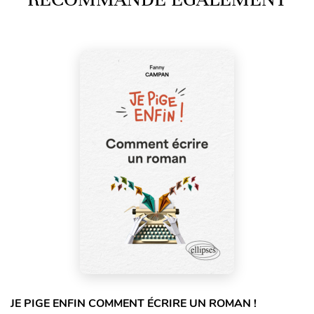
JE PIGE ENFIN COMMENT ÉCRIRE UN ROMAN !