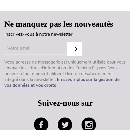
Ne manquez pas les nouveautés
Inscrivez-vous à notre newsletter
Votre adresse de messagerie est uniquement utilisée pour vous
envoyer les lettres d'information des Éditions Ellipses. Vous
pouvez à tout moment utiliser le lien de désabonnement
intégré dans la newsletter.
En savoir plus sur la gestion de
vos données et vos droits
Suivez-nous sur