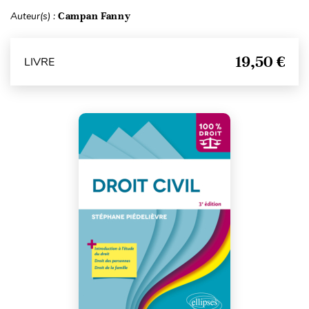
Auteur(s) :
Campan Fanny
19,50 €
LIVRE