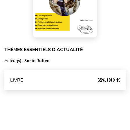
THÈMES ESSENTIELS D'ACTUALITÉ
Auteur(s) :
Sorin Julien
28,00 €
LIVRE
Haut de page