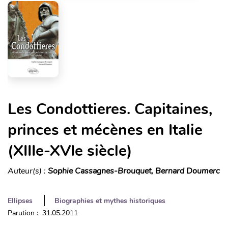
Les Condottieres. Capitaines,
princes et mécènes en Italie
(XIIIe-XVIe siècle)
Auteur(s) :
Sophie Cassagnes-Brouquet, Bernard Doumerc
Ellipses
Biographies et mythes historiques
Parution : 31.05.2011