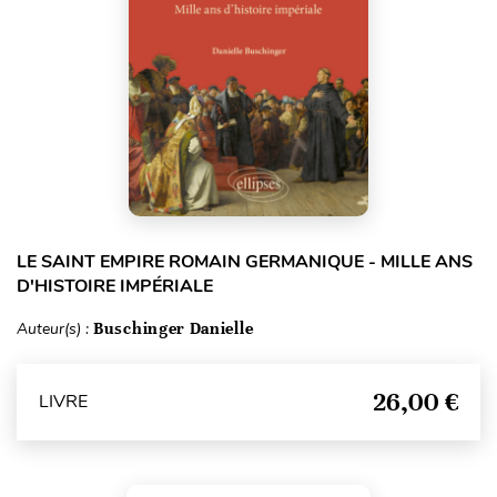
LE SAINT EMPIRE ROMAIN GERMANIQUE - MILLE ANS
D'HISTOIRE IMPÉRIALE
Auteur(s) :
Buschinger Danielle
26,00 €
LIVRE