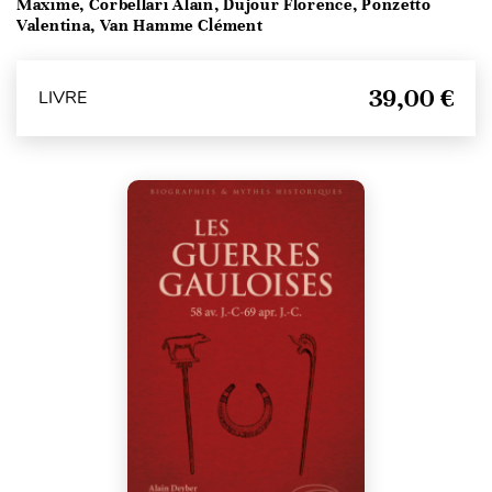
Maxime, Corbellari Alain, Dujour Florence, Ponzetto
Valentina, Van Hamme Clément
39,00 €
LIVRE