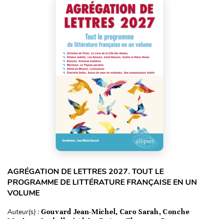
AGRÉGATION DE LETTRES 2027. TOUT LE
PROGRAMME DE LITTÉRATURE FRANÇAISE EN UN
VOLUME
Auteur(s) :
Gouvard Jean-Michel, Caro Sarah, Conche