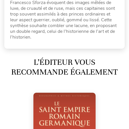
Francesco Sforza évoquent des images mêlées de
luxe, de cruauté et de ruse, mais ces capitaines sont
trop souvent assimilés à des princes ordinaires et
leur aspect guerrier, oublié, gommé ou lissé. Cette
synthèse souhaite combler une lacune, en proposant
un double regard, celui de l’historienne de l’art et de
l’historien.
L’ÉDITEUR VOUS
RECOMMANDE ÉGALEMENT