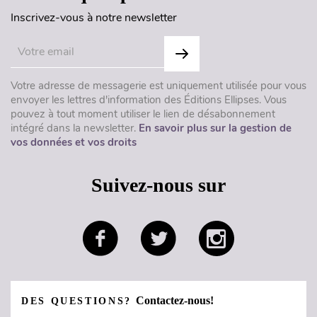
Inscrivez-vous à notre newsletter
Votre adresse de messagerie est uniquement utilisée pour vous
envoyer les lettres d'information des Éditions Ellipses. Vous
pouvez à tout moment utiliser le lien de désabonnement
intégré dans la newsletter.
En savoir plus sur la gestion de
vos données et vos droits
Suivez-nous sur
Contactez-nous!
DES QUESTIONS?