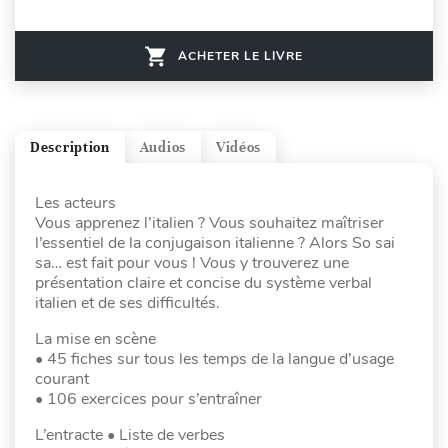
ACHETER LE LIVRE
Description
Audios
Vidéos
Les acteurs
Vous apprenez l’italien ? Vous souhaitez maîtriser
l’essentiel de la conjugaison italienne ? Alors So sai
sa… est fait pour vous ! Vous y trouverez une
présentation claire et concise du système verbal
italien et de ses difficultés.
La mise en scène
• 45 fiches sur tous les temps de la langue d’usage
courant
• 106 exercices pour s’entraîner
L’entracte • Liste de verbes