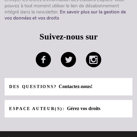
pouvez à tout moment utiliser le lien de désabonnement
intégré dans la newsletter.
En savoir plus sur la gestion de
vos données et vos droits
Suivez-nous sur
Contactez-nous!
DES QUESTIONS?
Gérez vos droits
ESPACE AUTEUR(S):