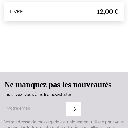
12,00 €
LIVRE
Haut de page
Ne manquez pas les nouveautés
Inscrivez-vous à notre newsletter
Votre adresse de messagerie est uniquement utilisée pour vous
envoyer les lettres d'information des Éditions Ellipses. Vous