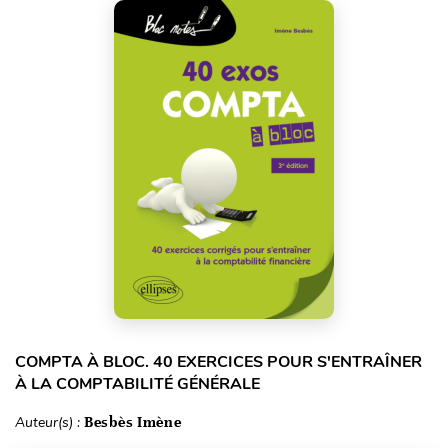
COMPTA À BLOC. 40 EXERCICES POUR S'ENTRAÎNER
À LA COMPTABILITÉ GÉNÉRALE
Auteur(s) :
Besbès Imène