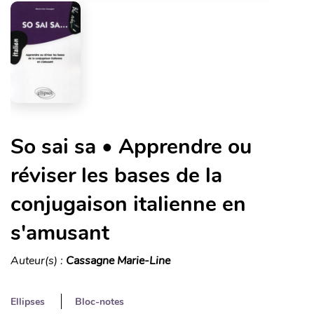
So sai sa • Apprendre ou
réviser les bases de la
conjugaison italienne en
s'amusant
Auteur(s) :
Cassagne Marie-Line
Ellipses
Bloc-notes