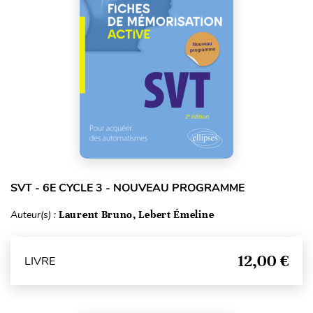
SVT - 6E CYCLE 3 - NOUVEAU PROGRAMME
Auteur(s) :
Laurent Bruno, Lebert Émeline
12,00 €
LIVRE