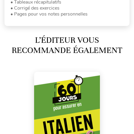
• Tableaux récapitulatifs
• Corrigé des exercices
• Pages pour vos notes personnelles
L’ÉDITEUR VOUS
RECOMMANDE ÉGALEMENT