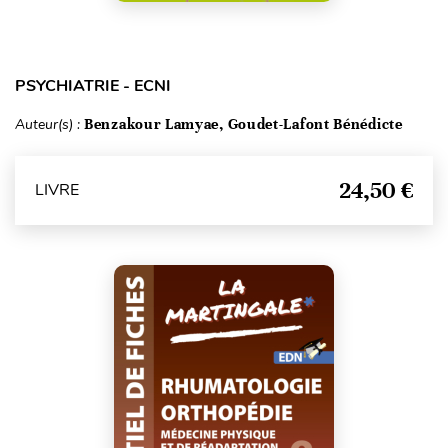
PSYCHIATRIE - ECNI
Auteur(s) :
Benzakour Lamyae, Goudet-Lafont Bénédicte
24,50 €
LIVRE