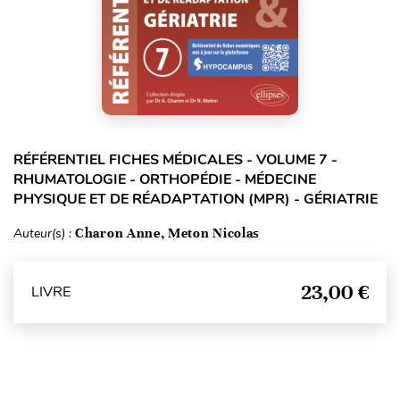
RÉFÉRENTIEL FICHES MÉDICALES - VOLUME 7 -
RHUMATOLOGIE - ORTHOPÉDIE - MÉDECINE
PHYSIQUE ET DE RÉADAPTATION (MPR) - GÉRIATRIE
Auteur(s) :
Charon Anne, Meton Nicolas
23,00 €
LIVRE