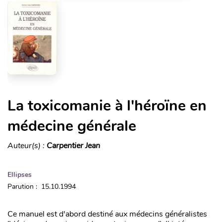
La toxicomanie à l'héroïne en
médecine générale
Auteur(s) :
Carpentier Jean
Ellipses
Parution : 15.10.1994
Ce manuel est d'abord destiné aux médecins généralistes