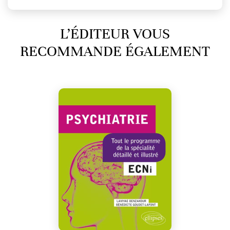
L’ÉDITEUR VOUS
RECOMMANDE ÉGALEMENT