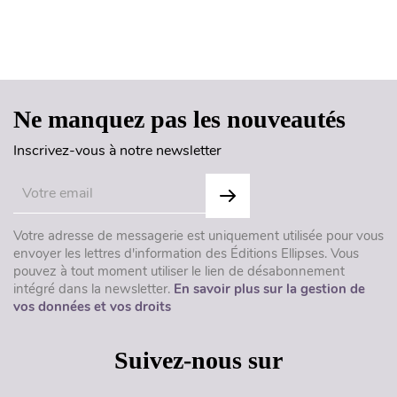
Haut de page
Ne manquez pas les nouveautés
Inscrivez-vous à notre newsletter
Votre adresse de messagerie est uniquement utilisée pour vous
envoyer les lettres d'information des Éditions Ellipses. Vous
pouvez à tout moment utiliser le lien de désabonnement
intégré dans la newsletter.
En savoir plus sur la gestion de
vos données et vos droits
Suivez-nous sur