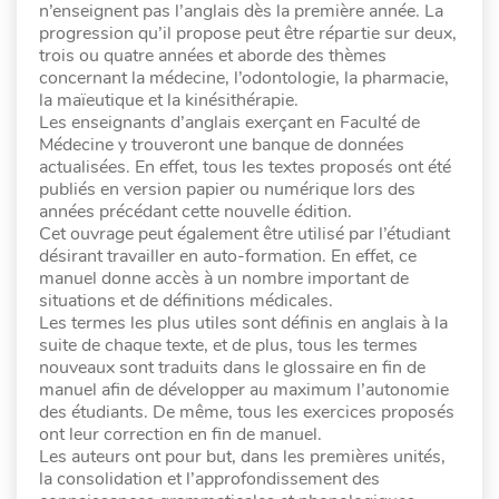
n’enseignent pas l’anglais dès la première année. La
progression qu’il propose peut être répartie sur deux,
trois ou quatre années et aborde des thèmes
concernant la médecine, l’odontologie, la pharmacie,
la maïeutique et la kinésithérapie.
Les enseignants d’anglais exerçant en Faculté de
Médecine y trouveront une banque de données
actualisées. En effet, tous les textes proposés ont été
publiés en version papier ou numérique lors des
années précédant cette nouvelle édition.
Cet ouvrage peut également être utilisé par l’étudiant
désirant travailler en auto-formation. En effet, ce
manuel donne accès à un nombre important de
situations et de définitions médicales.
Les termes les plus utiles sont définis en anglais à la
suite de chaque texte, et de plus, tous les termes
nouveaux sont traduits dans le glossaire en fin de
manuel afin de développer au maximum l’autonomie
des étudiants. De même, tous les exercices proposés
ont leur correction en fin de manuel.
Les auteurs ont pour but, dans les premières unités,
la consolidation et l’approfondissement des