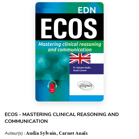
ECOS - MASTERING CLINICAL REASONING AND
COMMUNICATION
Auteur(s) :
Audia Sylvain, Carnet Anaïs