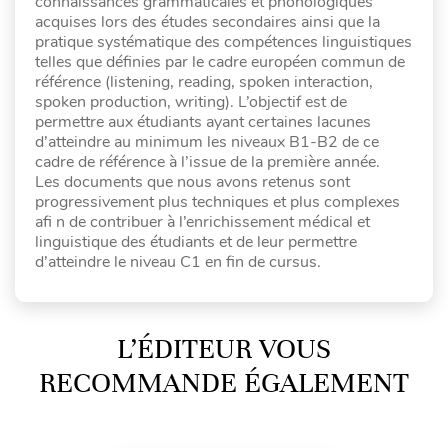
connaissances grammaticales et phonologiques
acquises lors des études secondaires ainsi que la
pratique systématique des compétences linguistiques
telles que définies par le cadre européen commun de
référence (listening, reading, spoken interaction,
spoken production, writing). L’objectif est de
permettre aux étudiants ayant certaines lacunes
d’atteindre au minimum les niveaux B1-B2 de ce
cadre de référence à l’issue de la première année.
Les documents que nous avons retenus sont
progressivement plus techniques et plus complexes
afi n de contribuer à l’enrichissement médical et
linguistique des étudiants et de leur permettre
d’atteindre le niveau C1 en fin de cursus.
L’ÉDITEUR VOUS
RECOMMANDE ÉGALEMENT