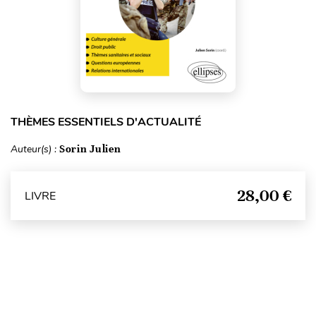
THÈMES ESSENTIELS D'ACTUALITÉ
Auteur(s) :
Sorin Julien
28,00 €
LIVRE