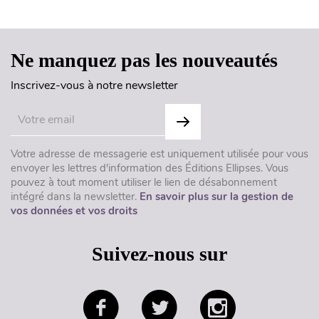
Haut de page
Ne manquez pas les nouveautés
Inscrivez-vous à notre newsletter
Votre adresse de messagerie est uniquement utilisée pour vous
envoyer les lettres d'information des Éditions Ellipses. Vous
pouvez à tout moment utiliser le lien de désabonnement
intégré dans la newsletter.
En savoir plus sur la gestion de
vos données et vos droits
Suivez-nous sur