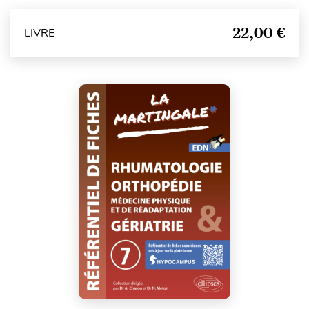
22,00 €
LIVRE