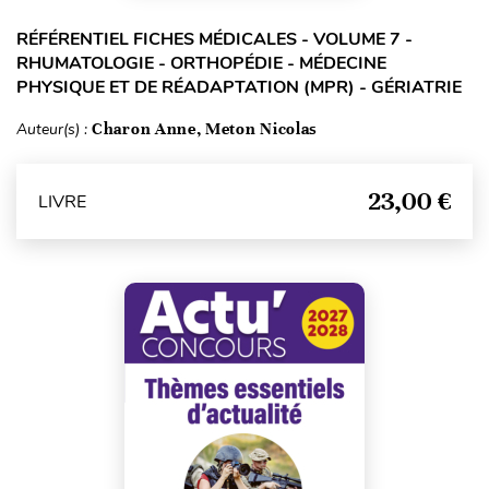
RÉFÉRENTIEL FICHES MÉDICALES - VOLUME 7 -
RHUMATOLOGIE - ORTHOPÉDIE - MÉDECINE
PHYSIQUE ET DE RÉADAPTATION (MPR) - GÉRIATRIE
Auteur(s) :
Charon Anne, Meton Nicolas
23,00 €
LIVRE