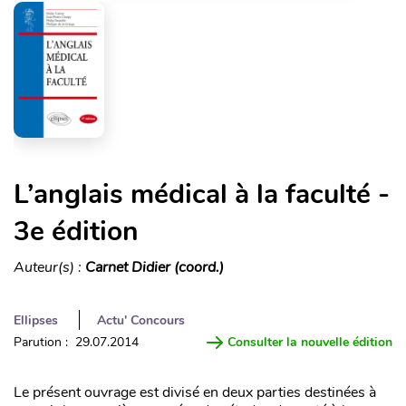
L’anglais médical à la faculté -
3e édition
Auteur(s) :
Carnet Didier (coord.)
Ellipses
Actu' Concours
Parution : 29.07.2014
Consulter la nouvelle édition
Le présent ouvrage est divisé en deux parties destinées à