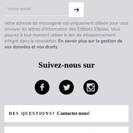
Votre adresse de messagerie est uniquement utilisée pour vous
envoyer les lettres d'information des Éditions Ellipses. Vous
pouvez à tout moment utiliser le lien de désabonnement
intégré dans la newsletter.
En savoir plus sur la gestion de
vos données et vos droits
Suivez-nous sur
Contactez-nous!
DES QUESTIONS?