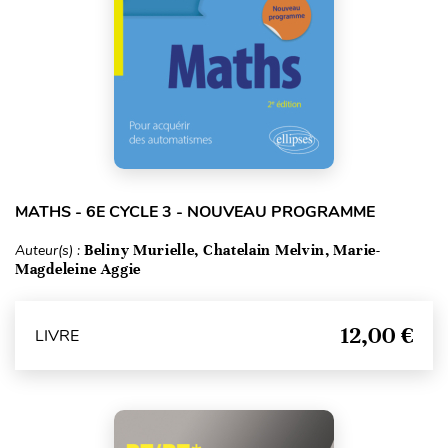
MATHS - 6E CYCLE 3 - NOUVEAU PROGRAMME
Auteur(s) :
Beliny Murielle, Chatelain Melvin, Marie-
Magdeleine Aggie
12,00 €
LIVRE