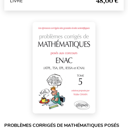
48,00 €
LIVRE
PROBLÈMES CORRIGÉS DE MATHÉMATIQUES POSÉS