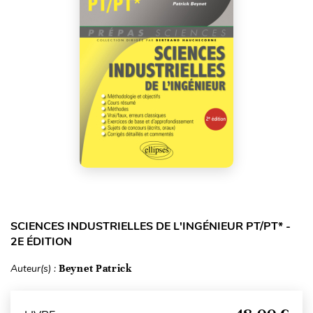
SCIENCES INDUSTRIELLES DE L'INGÉNIEUR PT/PT* -
2E ÉDITION
Auteur(s) :
Beynet Patrick