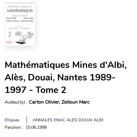
Mathématiques Mines d'Albi,
Alès, Douai, Nantes 1989-
1997 - Tome 2
Auteur(s) :
Carton Olivier, Zeitoun Marc
Ellipses
ANNALES ENAC ALES DOUAI ALBI
Parution : 15.06.1998