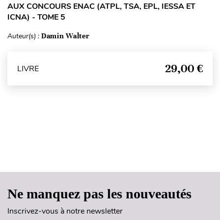
AUX CONCOURS ENAC (ATPL, TSA, EPL, IESSA ET
ICNA) - TOME 5
Auteur(s) :
Damin Walter
29,00 €
LIVRE
Haut de page
Ne manquez pas les nouveautés
Inscrivez-vous à notre newsletter