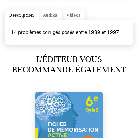
Description
Audios
Vidéos
14 problèmes corrigés posés entre 1989 et 1997.
L’ÉDITEUR VOUS
RECOMMANDE ÉGALEMENT