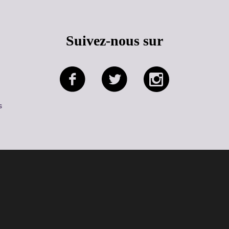
Suivez-nous sur
s