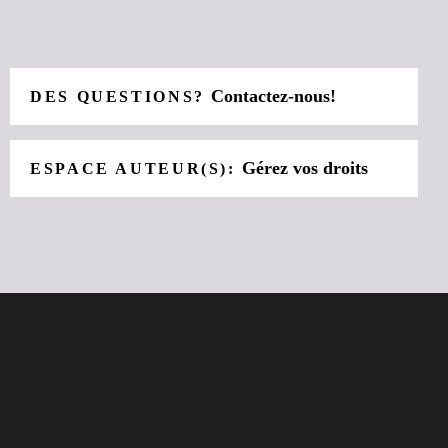
Contactez-nous!
DES QUESTIONS?
Gérez vos droits
ESPACE AUTEUR(S):