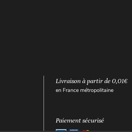
Livraison à partir de 0,01€
en France métropolitaine
Paiement sécurisé