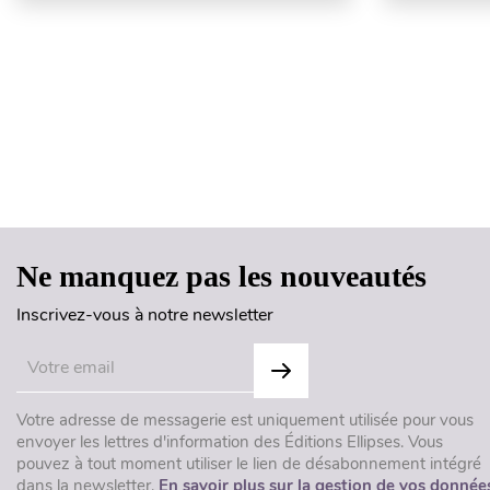
Ne manquez pas les nouveautés
Inscrivez-vous à notre newsletter
Votre adresse de messagerie est uniquement utilisée pour vous
envoyer les lettres d'information des Éditions Ellipses. Vous
pouvez à tout moment utiliser le lien de désabonnement intégré
dans la newsletter.
En savoir plus sur la gestion de vos donnée