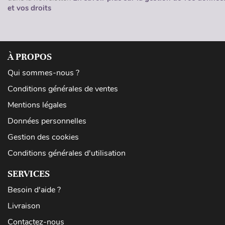
et vos droits
À PROPOS
Qui sommes-nous ?
Conditions générales de ventes
Mentions légales
Données personnelles
Gestion des cookies
Conditions générales d'utilisation
SERVICES
Besoin d'aide ?
Livraison
Contactez-nous