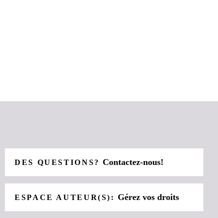
Contactez-nous!
DES QUESTIONS?
Gérez vos droits
ESPACE AUTEUR(S):