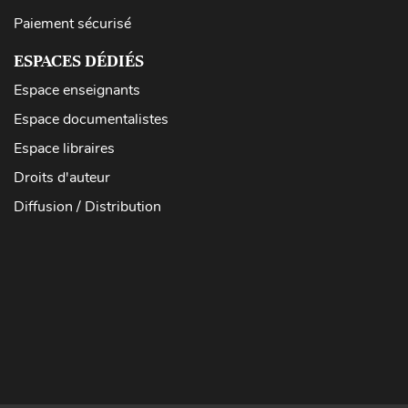
Paiement sécurisé
ESPACES DÉDIÉS
Espace enseignants
Espace documentalistes
Espace libraires
Droits d'auteur
Diffusion / Distribution