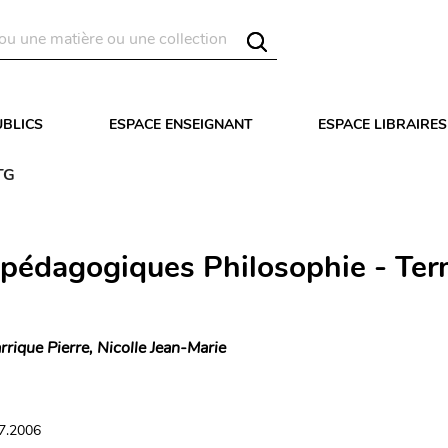
UBLICS
ESPACE ENSEIGNANT
ESPACE LIBRAIRES
TG
 pédagogiques Philosophie - Ter
rrique Pierre, Nicolle Jean-Marie
07.2006