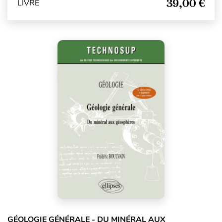
39,00 €
LIVRE
GÉOLOGIE GÉNÉRALE - DU MINÉRAL AUX