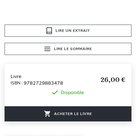
LIRE UN EXTRAIT
LIRE LE SOMMAIRE
Livre
26,00 €
9782729883478
ISBN :
Disponible
ACHETER LE LIVRE