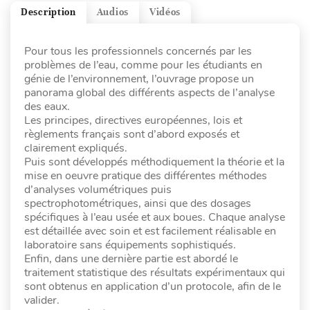
Description
Audios
Vidéos
Pour tous les professionnels concernés par les
problèmes de l’eau, comme pour les étudiants en
génie de l’environnement, l’ouvrage propose un
panorama global des différents aspects de l’analyse
des eaux.
Les principes, directives européennes, lois et
règlements français sont d’abord exposés et
clairement expliqués.
Puis sont développés méthodiquement la théorie et la
mise en oeuvre pratique des différentes méthodes
d’analyses volumétriques puis
spectrophotométriques, ainsi que des dosages
spécifiques à l’eau usée et aux boues. Chaque analyse
est détaillée avec soin et est facilement réalisable en
laboratoire sans équipements sophistiqués.
Enfin, dans une dernière partie est abordé le
traitement statistique des résultats expérimentaux qui
sont obtenus en application d’un protocole, afin de le
valider.