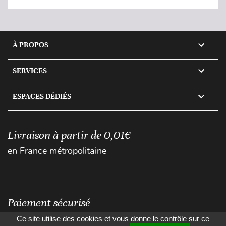

À PROPOS

SERVICES

ESPACES DÉDIÉS
Livraison à partir de 0,01€
en France métropolitaine
Paiement sécurisé
Ce site utilise des cookies et vous donne le contrôle sur ce