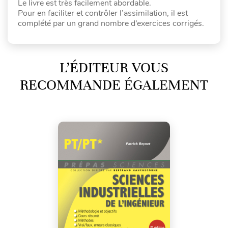
Le livre est très facilement abordable.
Pour en faciliter et contrôler l’assimilation, il est
complété par un grand nombre d’exercices corrigés.
L’ÉDITEUR VOUS
RECOMMANDE ÉGALEMENT