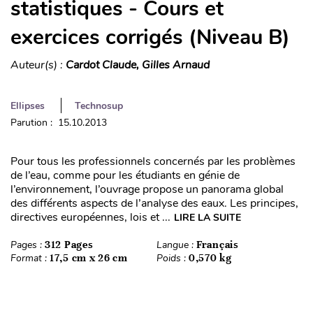
statistiques - Cours et
exercices corrigés (Niveau B)
Auteur(s) :
Cardot Claude, Gilles Arnaud
Ellipses
Technosup
Parution : 15.10.2013
Pour tous les professionnels concernés par les problèmes
de l’eau, comme pour les étudiants en génie de
l’environnement, l’ouvrage propose un panorama global
des différents aspects de l’analyse des eaux. Les principes,
directives européennes, lois et ...
LIRE LA SUITE
Pages :
312 Pages
Langue :
Français
Format :
17,5 cm x 26 cm
Poids :
0,570 kg