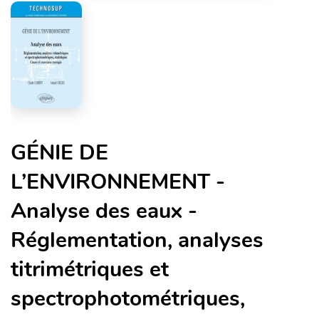
GÉNIE DE
L’ENVIRONNEMENT -
Analyse des eaux -
Réglementation, analyses
titrimétriques et
spectrophotométriques,