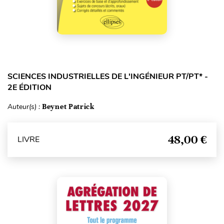
SCIENCES INDUSTRIELLES DE L'INGÉNIEUR PT/PT* -
2E ÉDITION
Auteur(s) :
Beynet Patrick
48,00 €
LIVRE