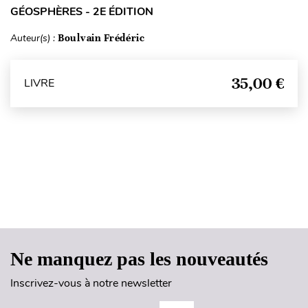
GÉOSPHÈRES - 2E ÉDITION
Auteur(s) :
Boulvain Frédéric
35,00 €
LIVRE
Haut de page
Ne manquez pas les nouveautés
Inscrivez-vous à notre newsletter