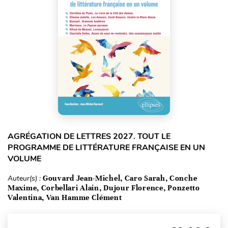
AGRÉGATION DE LETTRES 2027. TOUT LE
PROGRAMME DE LITTÉRATURE FRANÇAISE EN UN
VOLUME
Auteur(s) :
Gouvard Jean-Michel, Caro Sarah, Conche
Maxime, Corbellari Alain, Dujour Florence, Ponzetto
Valentina, Van Hamme Clément