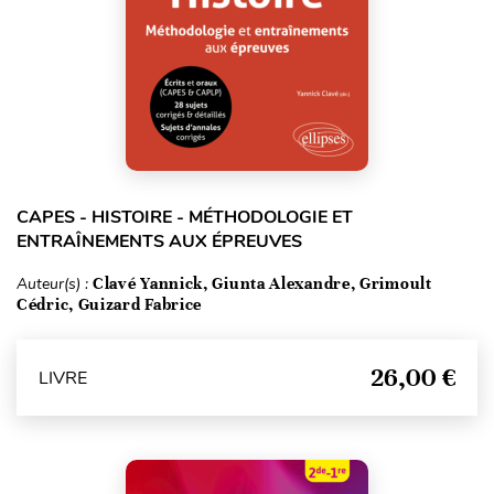
CAPES - HISTOIRE - MÉTHODOLOGIE ET
ENTRAÎNEMENTS AUX ÉPREUVES
Auteur(s) :
Clavé Yannick, Giunta Alexandre, Grimoult
Cédric, Guizard Fabrice
26,00 €
LIVRE