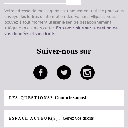
Votre adresse de messagerie est uniquement utilisée pour vous
envoyer les lettres d'information des Éditions Ellipses. Vous
pouvez à tout moment utiliser le lien de désabonnement
intégré dans la newsletter.
En savoir plus sur la gestion de
vos données et vos droits
Suivez-nous sur
Contactez-nous!
DES QUESTIONS?
Gérez vos droits
ESPACE AUTEUR(S):