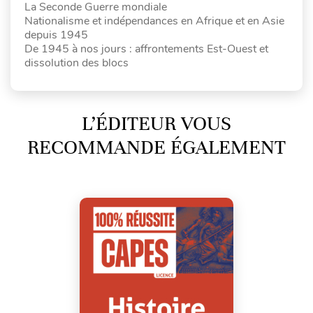
La Seconde Guerre mondiale
Nationalisme et indépendances en Afrique et en Asie
depuis 1945
De 1945 à nos jours : affrontements Est-Ouest et
dissolution des blocs
L’ÉDITEUR VOUS
RECOMMANDE ÉGALEMENT