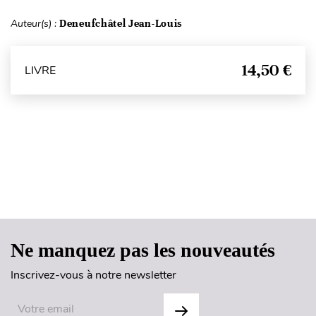
Auteur(s) :
Deneufchâtel Jean-Louis
14,50 €
LIVRE
Haut de page
Ne manquez pas les nouveautés
Inscrivez-vous à notre newsletter