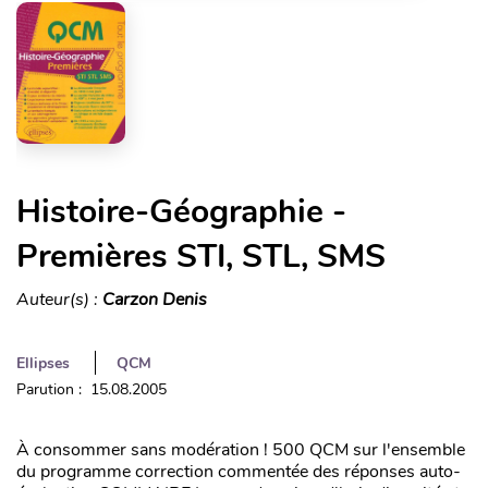
Histoire-Géographie -
Premières STI, STL, SMS
Auteur(s) :
Carzon Denis
Ellipses
QCM
Parution : 15.08.2005
À consommer sans modération ! 500 QCM sur l'ensemble
du programme correction commentée des réponses auto-