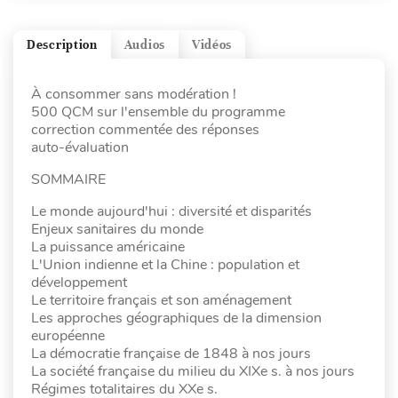
Description
Audios
Vidéos
À consommer sans modération !
500 QCM sur l'ensemble du programme
correction commentée des réponses
auto-évaluation
SOMMAIRE
Le monde aujourd'hui : diversité et disparités
Enjeux sanitaires du monde
La puissance américaine
L'Union indienne et la Chine : population et
développement
Le territoire français et son aménagement
Les approches géographiques de la dimension
européenne
La démocratie française de 1848 à nos jours
La société française du milieu du XIXe s. à nos jours
Régimes totalitaires du XXe s.