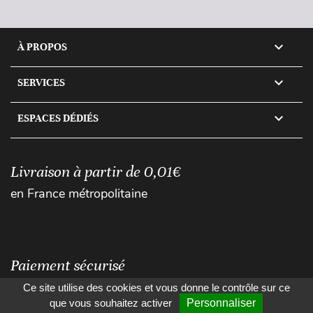

À PROPOS

SERVICES

ESPACES DÉDIÉS
Livraison à partir de 0,01€
en France métropolitaine
Paiement sécurisé
Ce site utilise des cookies et vous donne le contrôle sur ce
que vous souhaitez activer
Personnaliser