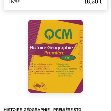
16,50 €
LIVRE
HISTOIRE-GÉOGRAPHIE - PREMIÈRE STG