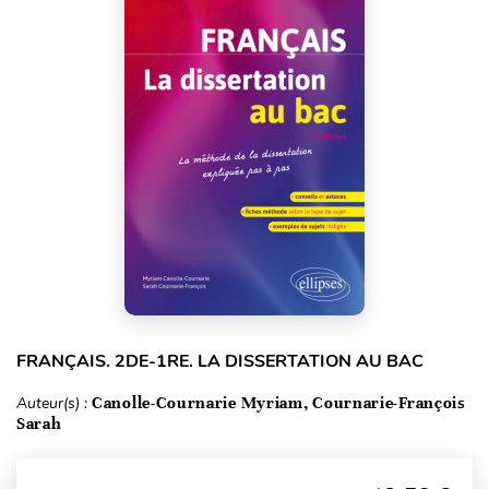
FRANÇAIS. 2DE-1RE. LA DISSERTATION AU BAC
Auteur(s) :
Canolle-Cournarie Myriam, Cournarie-François
Sarah