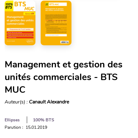
Management et gestion des
unités commerciales - BTS
MUC
Auteur(s) :
Canault Alexandre
Ellipses
100% BTS
Parution : 15.01.2019