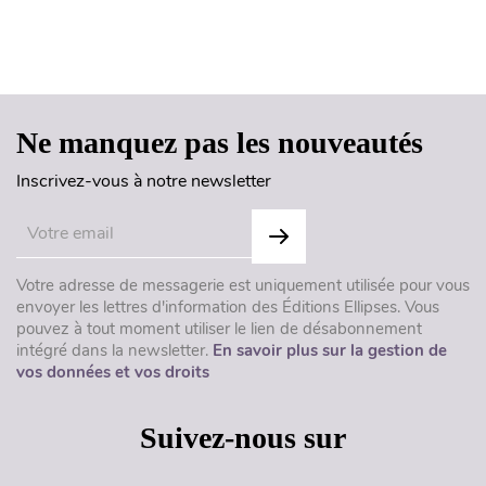
Haut de page
Ne manquez pas les nouveautés
Inscrivez-vous à notre newsletter
Votre adresse de messagerie est uniquement utilisée pour vous
envoyer les lettres d'information des Éditions Ellipses. Vous
pouvez à tout moment utiliser le lien de désabonnement
intégré dans la newsletter.
En savoir plus sur la gestion de
vos données et vos droits
Suivez-nous sur