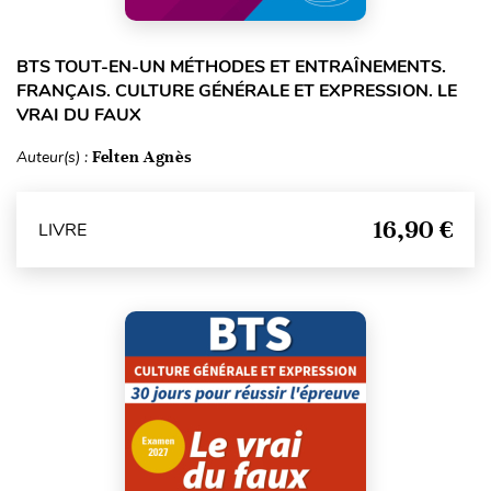
BTS TOUT-EN-UN MÉTHODES ET ENTRAÎNEMENTS.
FRANÇAIS. CULTURE GÉNÉRALE ET EXPRESSION. LE
VRAI DU FAUX
Auteur(s) :
Felten Agnès
16,90 €
LIVRE