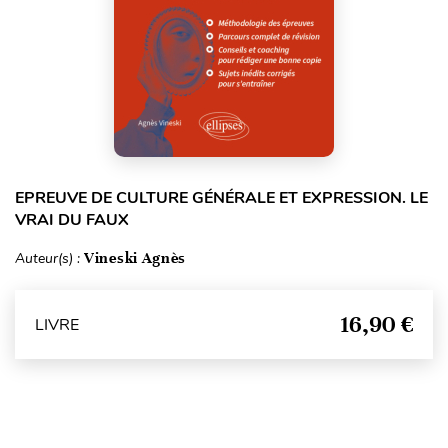
EPREUVE DE CULTURE GÉNÉRALE ET EXPRESSION. LE
VRAI DU FAUX
Auteur(s) :
Vineski Agnès
16,90 €
LIVRE