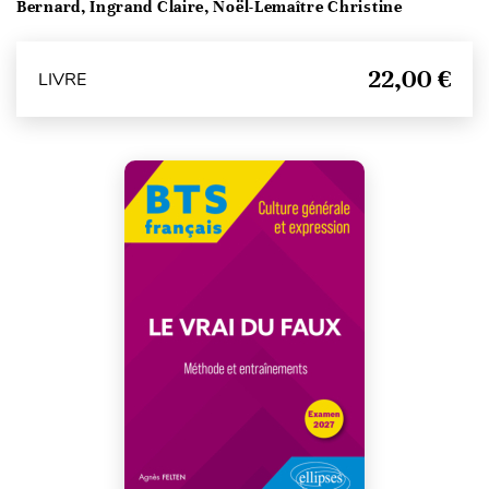
Bernard, Ingrand Claire, Noël-Lemaître Christine
22,00 €
LIVRE