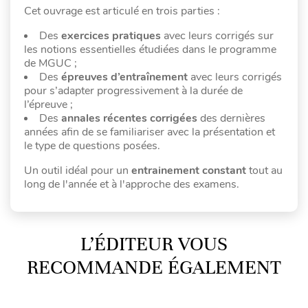
Cet ouvrage est articulé en trois parties :
Des
exercices pratiques
avec leurs corrigés sur
les notions essentielles étudiées dans le programme
de MGUC ;
Des
épreuves d’entraînement
avec leurs corrigés
pour s’adapter progressivement à la durée de
l’épreuve ;
Des
annales récentes corrigées
des dernières
années afin de se familiariser avec la présentation et
le type de questions posées.
Un outil idéal pour un
entrainement constant
tout au
long de l'année et à l'approche des examens.
L’ÉDITEUR VOUS
RECOMMANDE ÉGALEMENT