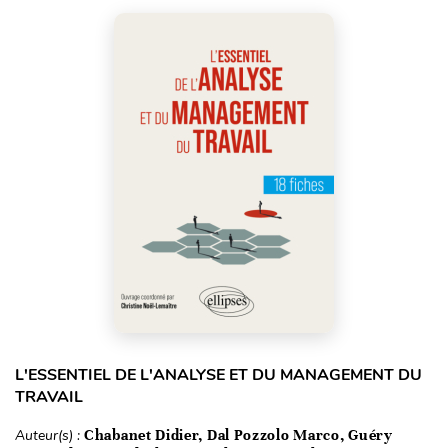
L'ESSENTIEL DE L'ANALYSE ET DU MANAGEMENT DU
TRAVAIL
Auteur(s) :
Chabanet Didier, Dal Pozzolo Marco, Guéry