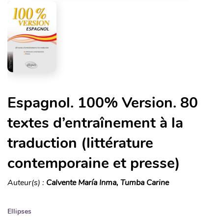
Espagnol. 100% Version. 80
textes d’entraînement à la
traduction (littérature
contemporaine et presse)
Auteur(s) :
Calvente María Inma, Tumba Carine
Ellipses