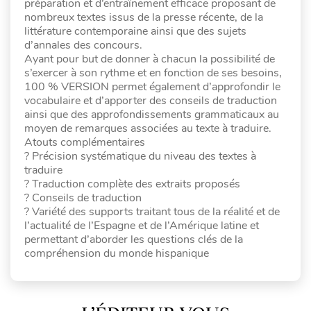
préparation et d’entraînement efficace proposant de
nombreux textes issus de la presse récente, de la
littérature contemporaine ainsi que des sujets
d’annales des concours.
Ayant pour but de donner à chacun la possibilité de
s’exercer à son rythme et en fonction de ses besoins,
100 % VERSION permet également d’approfondir le
vocabulaire et d’apporter des conseils de traduction
ainsi que des approfondissements grammaticaux au
moyen de remarques associées au texte à traduire.
Atouts complémentaires
? Précision systématique du niveau des textes à
traduire
? Traduction complète des extraits proposés
? Conseils de traduction
? Variété des supports traitant tous de la réalité et de
l’actualité de l’Espagne et de l’Amérique latine et
permettant d’aborder les questions clés de la
compréhension du monde hispanique