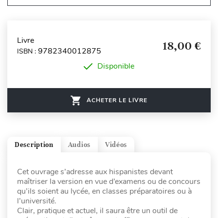
Livre
18,00 €
9782340012875
ISBN :
Disponible
ACHETER LE LIVRE
Description
Audios
Vidéos
Cet ouvrage s’adresse aux hispanistes devant
maîtriser la version en vue d’examens ou de concours
qu’ils soient au lycée, en classes préparatoires ou à
l’université.
Clair, pratique et actuel, il saura être un outil de