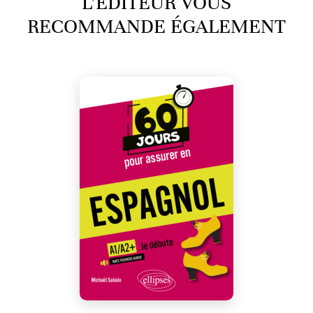
L’ÉDITEUR VOUS
RECOMMANDE ÉGALEMENT