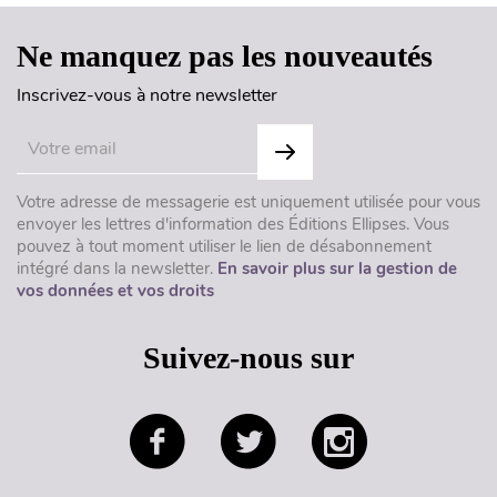
Ne manquez pas les nouveautés
Inscrivez-vous à notre newsletter
Votre adresse de messagerie est uniquement utilisée pour vous
envoyer les lettres d'information des Éditions Ellipses. Vous
pouvez à tout moment utiliser le lien de désabonnement
intégré dans la newsletter.
En savoir plus sur la gestion de
vos données et vos droits
Suivez-nous sur