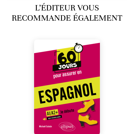
L’ÉDITEUR VOUS
RECOMMANDE ÉGALEMENT