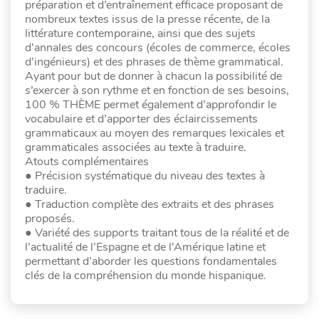
préparation et d’entraînement efficace proposant de
nombreux textes issus de la presse récente, de la
littérature contemporaine, ainsi que des sujets
d’annales des concours (écoles de commerce, écoles
d’ingénieurs) et des phrases de thème grammatical.
Ayant pour but de donner à chacun la possibilité de
s’exercer à son rythme et en fonction de ses besoins,
100 % THÈME permet également d’approfondir le
vocabulaire et d’apporter des éclaircissements
grammaticaux au moyen des remarques lexicales et
grammaticales associées au texte à traduire.
Atouts complémentaires
● Précision systématique du niveau des textes à
traduire.
● Traduction complète des extraits et des phrases
proposés.
● Variété des supports traitant tous de la réalité et de
l’actualité de l’Espagne et de l’Amérique latine et
permettant d’aborder les questions fondamentales
clés de la compréhension du monde hispanique.