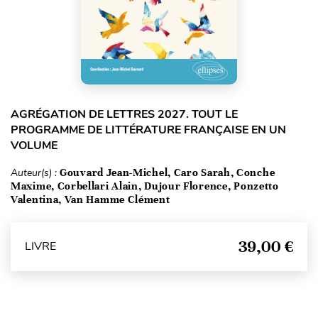
AGRÉGATION DE LETTRES 2027. TOUT LE
PROGRAMME DE LITTÉRATURE FRANÇAISE EN UN
VOLUME
Auteur(s) :
Gouvard Jean-Michel, Caro Sarah, Conche
Maxime, Corbellari Alain, Dujour Florence, Ponzetto
Valentina, Van Hamme Clément
39,00 €
LIVRE