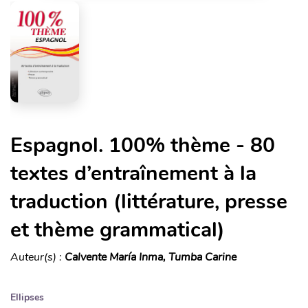
Espagnol. 100% thème - 80
textes d’entraînement à la
traduction (littérature, presse
et thème grammatical)
Auteur(s) :
Calvente María Inma, Tumba Carine
Ellipses