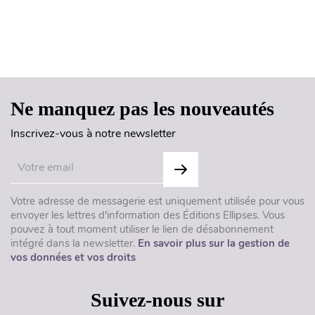
Haut de page
Ne manquez pas les nouveautés
Inscrivez-vous à notre newsletter
Votre adresse de messagerie est uniquement utilisée pour vous
envoyer les lettres d'information des Éditions Ellipses. Vous
pouvez à tout moment utiliser le lien de désabonnement
intégré dans la newsletter.
En savoir plus sur la gestion de
vos données et vos droits
Suivez-nous sur