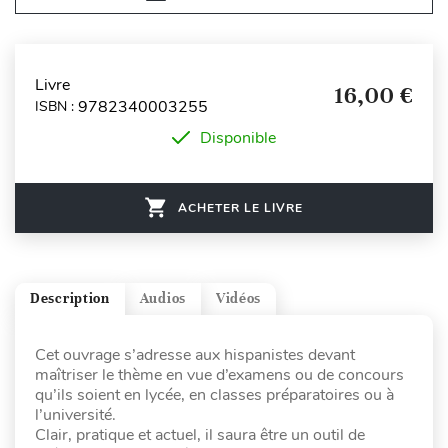
Livre
16,00 €
9782340003255
ISBN :
Disponible
ACHETER LE LIVRE
Description
Audios
Vidéos
Cet ouvrage s’adresse aux hispanistes devant
maîtriser le thème en vue d’examens ou de concours
qu’ils soient en lycée, en classes préparatoires ou à
l’université.
Clair, pratique et actuel, il saura être un outil de