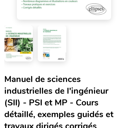
Manuel de sciences
industrielles de l'ingénieur
(SII) - PSI et MP - Cours
détaillé, exemples guidés et
travaux dirigés corrigés