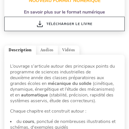
NOUVEAU FORMAT NUMÉRIQUE
En savoir plus sur le format numérique
TÉLÉCHARGER LE LIVRE
Description
Audios
Vidéos
L’ouvrage s’articule autour des principaux points du
programme de sciences industrielles de
deuxième année des classes préparatoires aux
grandes écoles en
mécanique du solide
(cinétique,
dynamique, énergétique et l’étude des mécanismes)
et en
automatique
(stabilité, précision, rapidité des
systèmes asservis, étude des correcteurs).
Chaque chapitre est construit autour :
du
cours
, ponctué de nombreuses illustrations et
schémas, d'exemples guidés