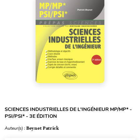
SCIENCES INDUSTRIELLES DE L'INGÉNIEUR MP/MP* -
PSI/PSI* - 3E ÉDITION
Auteur(s) :
Beynet Patrick