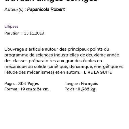
Auteur(s) :
Papanicola Robert
Ellipses
Parution : 13.11.2019
L’ouvrage s’articule autour des principaux points du
programme de sciences industrielles de deuxième année
des classes préparatoires aux grandes écoles en
mécanique du solide (cinétique, dynamique, énergétique et
l’étude des mécanismes) et en autom...
LIRE LA SUITE
Pages :
304 Pages
Langue :
Français
Format :
19 cm x 24 cm
Poids :
0,582 kg