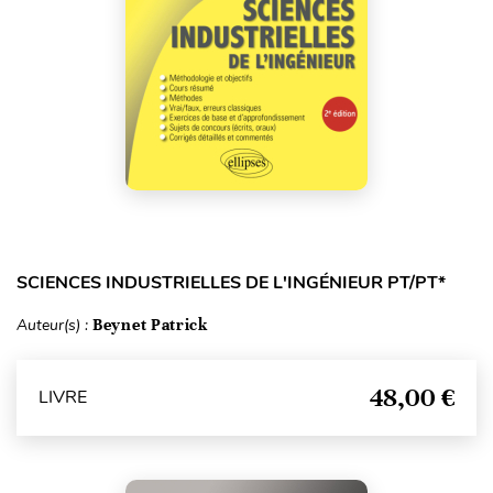
SCIENCES INDUSTRIELLES DE L'INGÉNIEUR PT/PT*
Auteur(s) :
Beynet Patrick
48,00 €
LIVRE