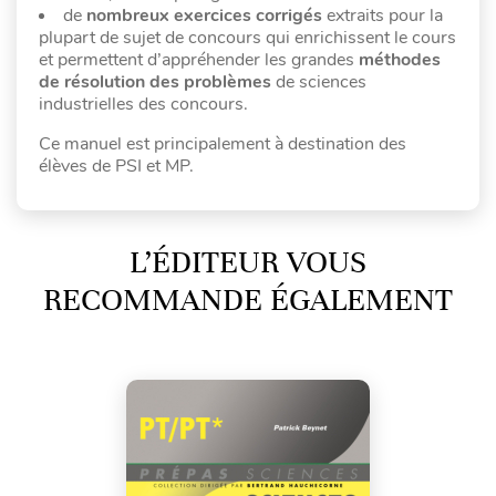
de
nombreux exercices corrigés
extraits pour la
plupart de sujet de concours qui enrichissent le cours
et permettent d’appréhender les grandes
méthodes
de résolution des problèmes
de sciences
industrielles des concours.
Ce manuel est principalement à destination des
élèves de PSI et MP.
L’ÉDITEUR VOUS
RECOMMANDE ÉGALEMENT