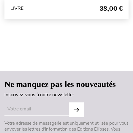
38,00 €
LIVRE
Haut de page
Ne manquez pas les nouveautés
Inscrivez-vous à notre newsletter
Votre adresse de messagerie est uniquement utilisée pour vous
envoyer les lettres d'information des Éditions Ellipses. Vous