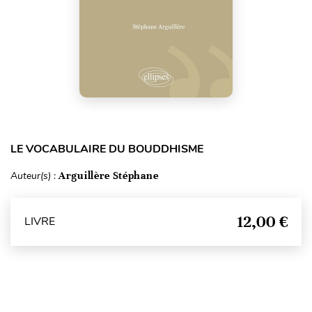
LE VOCABULAIRE DU BOUDDHISME
Auteur(s) :
Arguillère Stéphane
12,00 €
LIVRE