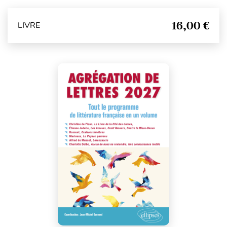
16,00 €
LIVRE