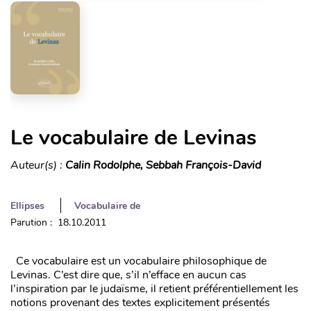
Le vocabulaire de Levinas
Auteur(s) :
Calin Rodolphe, Sebbah François-David
Ellipses
Vocabulaire de
Parution : 18.10.2011
Ce vocabulaire est un vocabulaire philosophique de
Levinas. C’est dire que, s’il n’efface en aucun cas
l’inspiration par le judaïsme, il retient préférentiellement les
notions provenant des textes explicitement présentés