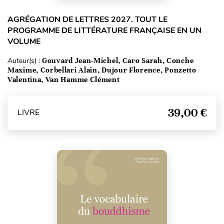
AGRÉGATION DE LETTRES 2027. TOUT LE
PROGRAMME DE LITTÉRATURE FRANÇAISE EN UN
VOLUME
Auteur(s) :
Gouvard Jean-Michel, Caro Sarah, Conche
Maxime, Corbellari Alain, Dujour Florence, Ponzetto
Valentina, Van Hamme Clément
39,00 €
LIVRE