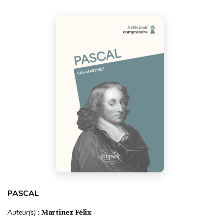
PASCAL
Auteur(s) :
Martinez Félix