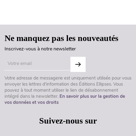
Haut de page
Ne manquez pas les nouveautés
Inscrivez-vous à notre newsletter
Votre adresse de messagerie est uniquement utilisée pour vous
envoyer les lettres d'information des Éditions Ellipses. Vous
pouvez à tout moment utiliser le lien de désabonnement
intégré dans la newsletter.
En savoir plus sur la gestion de
vos données et vos droits
Suivez-nous sur