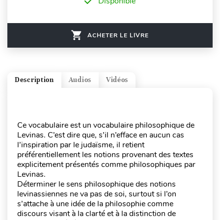
Disponible
ACHETER LE LIVRE
Description
Audios
Vidéos
Ce vocabulaire est un vocabulaire philosophique de
Levinas. C’est dire que, s’il n’efface en aucun cas
l’inspiration par le judaïsme, il retient
préférentiellement les notions provenant des textes
explicitement présentés comme philosophiques par
Levinas.
Déterminer le sens philosophique des notions
levinassiennes ne va pas de soi, surtout si l’on
s’attache à une idée de la philosophie comme
discours visant à la clarté et à la distinction de