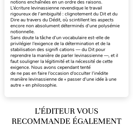
notions enchaînées en un ordre des raisons.
L’écriture levinassienne revendique le travail
rigoureux de l’ambiguïté : clignotement du Dit et du
Dire au travers du Dédit, où scintillent les aspects
encore non absolument déterminés d’une polysémie
notionnelle.
Sans doute la tâche d’un vocabulaire est-elle de
privilégier l’exigence de la détermination et de la
stabilisation des signifi cations — du Dit pour
reprendre la manière de parler levinassienne —, et il
faut souligner la légitimité et la nécessité de cette
exigence. Nous avons cependant tenté
de ne pas en faire l’occasion d’occulter l’inédite
manière levinassienne de « passer d’une idée à une
autre » en philosophie.
L’ÉDITEUR VOUS
RECOMMANDE ÉGALEMENT