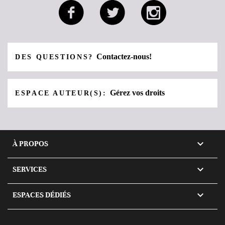
Contactez-nous!
DES QUESTIONS?
Gérez vos droits
ESPACE AUTEUR(S):

À PROPOS

SERVICES

ESPACES DÉDIÉS