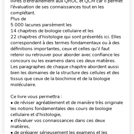
livres d’entraînement aux QROC et QCM car il permet
l’évaluation de ses connaissances tout en les
complétant.
Plus de
5 000 lacunes parsèment les
14 chapitres de biologie cellulaire et les
22 chapitres d’histologie qui sont présentés ici. Elles
correspondent à des termes fondamentaux ou à des
définitions importantes, ceux et celles qu’il faut
retenir ou retrouver pour aborder avec confiance les
concours ou les examens dans ces deux matières.
Les paragraphes de chaque chapitre abordent aussi
bien les domaines de la structure des cellules et des
tissus que ceux de la biochimie et de la biologie
moléculaire.
Ce livre vous permettra :
• de réviser agréablement et de manière très originale
les notions fondamentales des cours de biologie
cellulaire et d’histologie,
• d’évaluer vos connaissances dans ces deux
matières,
• de préparer sérieusement les examens et les