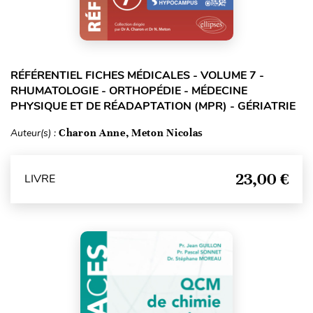
RÉFÉRENTIEL FICHES MÉDICALES - VOLUME 7 -
RHUMATOLOGIE - ORTHOPÉDIE - MÉDECINE
PHYSIQUE ET DE RÉADAPTATION (MPR) - GÉRIATRIE
Auteur(s) :
Charon Anne, Meton Nicolas
23,00 €
LIVRE