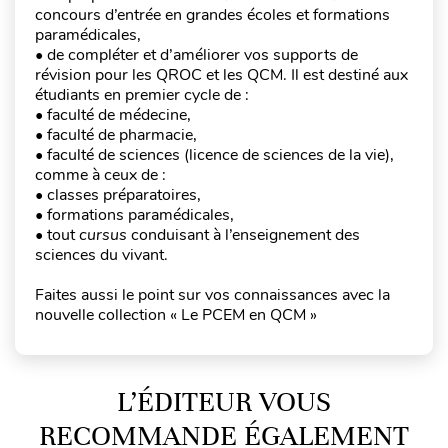
concours d’entrée en grandes écoles et formations
paramédicales,
• de compléter et d’améliorer vos supports de
révision pour les QROC et les QCM. Il est destiné aux
étudiants en premier cycle de :
• faculté de médecine,
• faculté de pharmacie,
• faculté de sciences (licence de sciences de la vie),
comme à ceux de :
• classes préparatoires,
• formations paramédicales,
• tout
cursus
conduisant à l’enseignement des
sciences du vivant.
Faites aussi le point sur vos connaissances avec la
nouvelle collection « Le PCEM en QCM »
L’ÉDITEUR VOUS
RECOMMANDE ÉGALEMENT