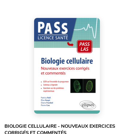
BIOLOGIE CELLULAIRE - NOUVEAUX EXERCICES
CORRIGÉS ET COMMENTÉS