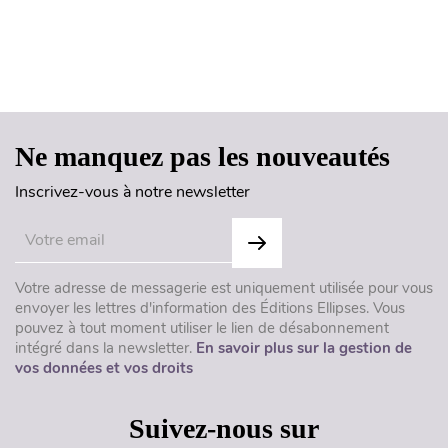
Haut de page
Ne manquez pas les nouveautés
Inscrivez-vous à notre newsletter
Votre adresse de messagerie est uniquement utilisée pour vous
envoyer les lettres d'information des Éditions Ellipses. Vous
pouvez à tout moment utiliser le lien de désabonnement
intégré dans la newsletter.
En savoir plus sur la gestion de
vos données et vos droits
Suivez-nous sur