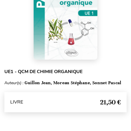
UE1 - QCM DE CHIMIE ORGANIQUE
Auteur(s) :
Guillon Jean, Moreau Stéphane, Sonnet Pascal
21,50 €
LIVRE