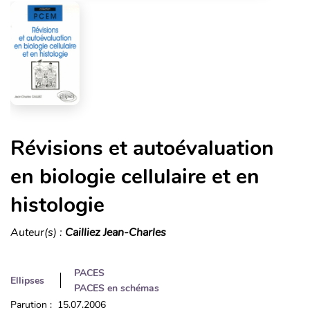
Révisions et autoévaluation
en biologie cellulaire et en
histologie
Auteur(s) :
Cailliez Jean-Charles
PACES
Ellipses
PACES en schémas
Parution : 15.07.2006