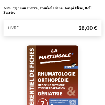
Auteur(s) :
Cau Pierre, Frankel Diane, Kaspi Élise, Roll
Patrice
26,00 €
LIVRE