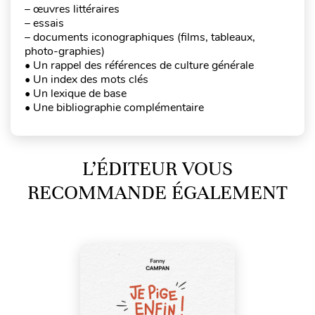
– œuvres littéraires
– essais
– documents iconographiques (films, tableaux,
photo-graphies)
• Un rappel des références de culture générale
• Un index des mots clés
• Un lexique de base
• Une bibliographie complémentaire
L’ÉDITEUR VOUS
RECOMMANDE ÉGALEMENT