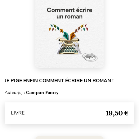
JE PIGE ENFIN COMMENT ÉCRIRE UN ROMAN !
Auteur(s) :
Campan Fanny
19,50 €
LIVRE