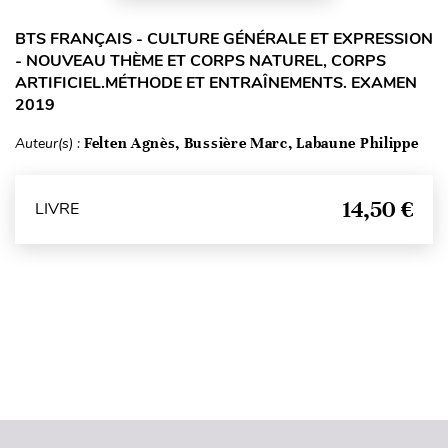
BTS FRANÇAIS - CULTURE GÉNÉRALE ET EXPRESSION
- NOUVEAU THÈME ET CORPS NATUREL, CORPS
ARTIFICIEL.MÉTHODE ET ENTRAÎNEMENTS. EXAMEN
2019
Auteur(s) :
Felten Agnès, Bussière Marc, Labaune Philippe
14,50 €
LIVRE
Haut de page