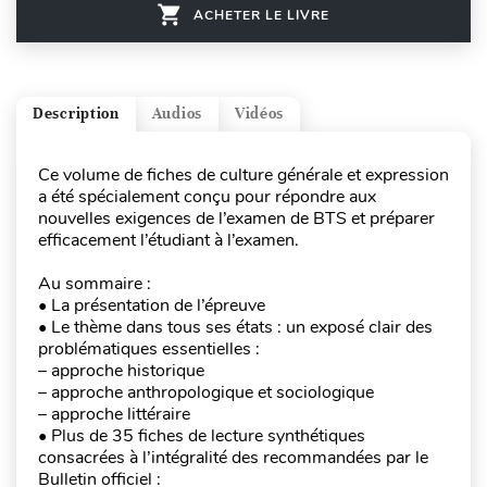
ACHETER LE LIVRE
Description
Audios
Vidéos
Ce volume de fiches de culture générale et expression
a été spécialement conçu pour répondre aux
nouvelles exigences de l’examen de BTS et préparer
efficacement l’étudiant à l’examen.
Au sommaire :
• La présentation de l’épreuve
• Le thème dans tous ses états : un exposé clair des
problématiques essentielles :
– approche historique
– approche anthropologique et sociologique
– approche littéraire
• Plus de 35 fiches de lecture synthétiques
consacrées à l’intégralité des recommandées par le
Bulletin officiel :