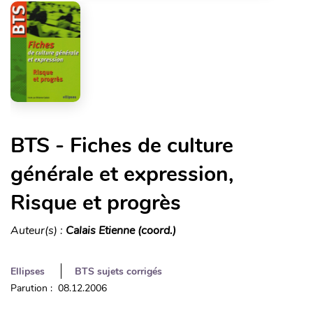
BTS - Fiches de culture
générale et expression,
Risque et progrès
Auteur(s) :
Calais Etienne (coord.)
Ellipses
BTS sujets corrigés
Parution : 08.12.2006