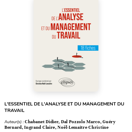
L'ESSENTIEL DE L'ANALYSE ET DU MANAGEMENT DU
TRAVAIL
Auteur(s) :
Chabanet Didier, Dal Pozzolo Marco, Guéry
Bernard, Ingrand Claire, Noël-Lemaître Christine