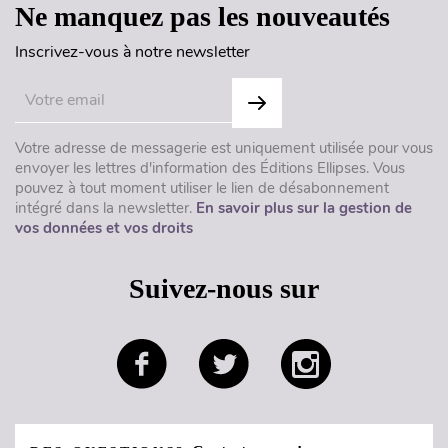
Ne manquez pas les nouveautés
Inscrivez-vous à notre newsletter
Votre adresse de messagerie est uniquement utilisée pour vous
envoyer les lettres d'information des Éditions Ellipses. Vous
pouvez à tout moment utiliser le lien de désabonnement
intégré dans la newsletter.
En savoir plus sur la gestion de
vos données et vos droits
Suivez-nous sur