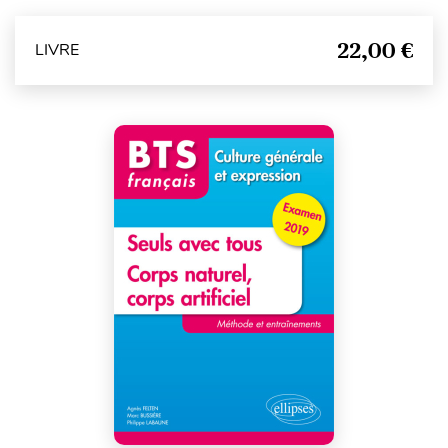
22,00 €
LIVRE