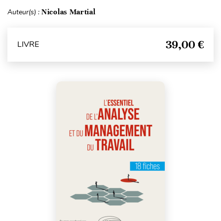
Auteur(s) :
Nicolas Martial
39,00 €
LIVRE