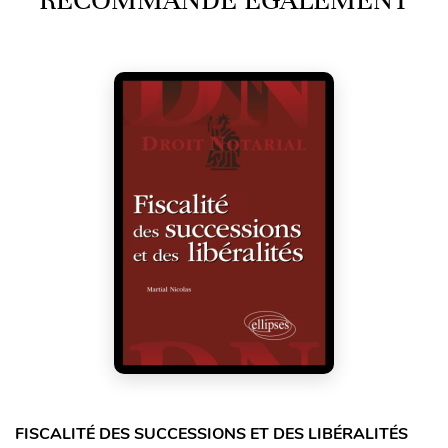
FISCALITÉ DES SUCCESSIONS ET DES LIBÉRALITÉS