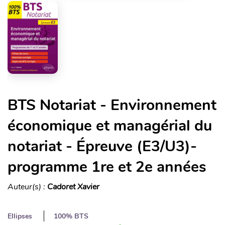
BTS Notariat - Environnement
économique et managérial du
notariat - Épreuve (E3/U3)-
programme 1re et 2e années
Auteur(s) :
Cadoret Xavier
Ellipses
100% BTS