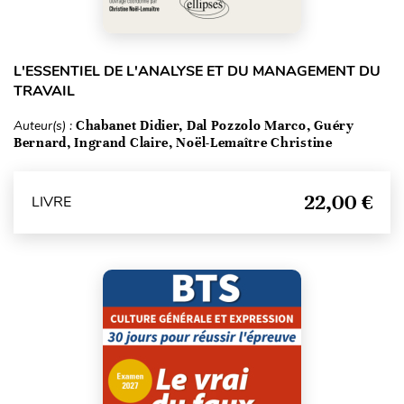
L'ESSENTIEL DE L'ANALYSE ET DU MANAGEMENT DU
TRAVAIL
Auteur(s) :
Chabanet Didier, Dal Pozzolo Marco, Guéry
Bernard, Ingrand Claire, Noël-Lemaître Christine
22,00 €
LIVRE