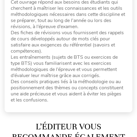
Cet ouvrage répond aux besoins des étudiants qui
cherchent à maîtriser les connaissances et les outils
méthodologiques nécessaires dans cette discipline et
se préparer, tout au long de l’année ou lors des
révisions, à l’épreuve d’examen.
Des fiches de révisions vous fournissent des rappels
de cours développés autour de mots clés pour
satisfaire aux exigences du référentiel (savoirs et
compétences).
Les entraînements (sujets de BTS ou exercices de
type BTS) vous familiarisent avec les exercices
méthodologiques de l’épreuve et vous permettent
d’évaluer leur maîtrise grâce aux corrigés.
Des conseils pratiques liés à la méthodologie ou au
positionnement des thèmes ou concepts constituent
une aide précieuse et vous aident à éviter les pièges
et les confusions.
L’ÉDITEUR VOUS
RECOMMANDE ÉGALEMENT