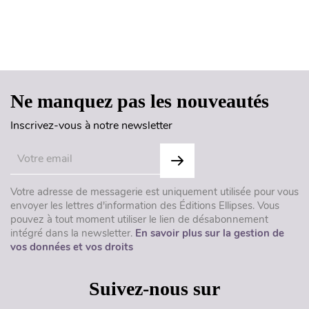
Haut de page
Ne manquez pas les nouveautés
Inscrivez-vous à notre newsletter
Votre adresse de messagerie est uniquement utilisée pour vous
envoyer les lettres d'information des Éditions Ellipses. Vous
pouvez à tout moment utiliser le lien de désabonnement
intégré dans la newsletter.
En savoir plus sur la gestion de
vos données et vos droits
Suivez-nous sur