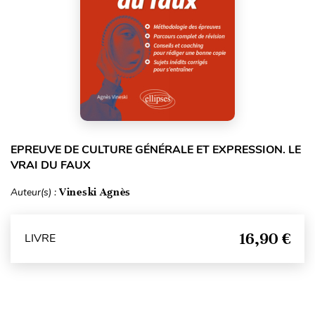
EPREUVE DE CULTURE GÉNÉRALE ET EXPRESSION. LE
VRAI DU FAUX
Auteur(s) :
Vineski Agnès
16,90 €
LIVRE