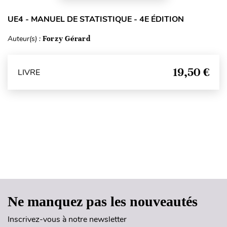
UE4 - MANUEL DE STATISTIQUE - 4E ÉDITION
Auteur(s) :
Forzy Gérard
19,50 €
LIVRE
Haut de page
Ne manquez pas les nouveautés
Inscrivez-vous à notre newsletter