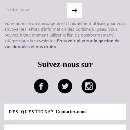
Votre adresse de messagerie est uniquement utilisée pour vous
envoyer les lettres d'information des Éditions Ellipses. Vous
pouvez à tout moment utiliser le lien de désabonnement
intégré dans la newsletter.
En savoir plus sur la gestion de
vos données et vos droits
Suivez-nous sur
Contactez-nous!
DES QUESTIONS?