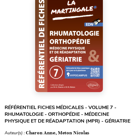
RÉFÉRENTIEL FICHES MÉDICALES - VOLUME 7 -
RHUMATOLOGIE - ORTHOPÉDIE - MÉDECINE
PHYSIQUE ET DE RÉADAPTATION (MPR) - GÉRIATRIE
Auteur(s) :
Charon Anne, Meton Nicolas