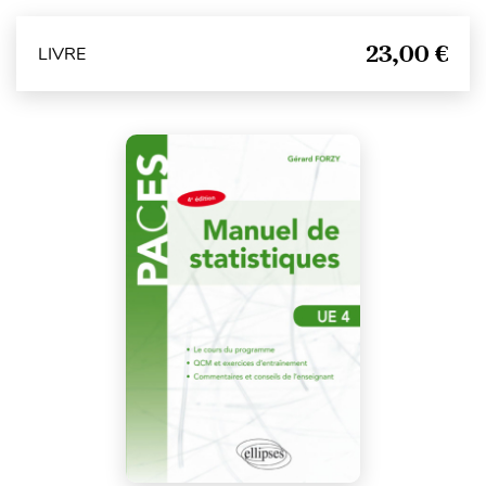
23,00 €
LIVRE