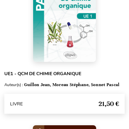
UE1 - QCM DE CHIMIE ORGANIQUE
Auteur(s) :
Guillon Jean, Moreau Stéphane, Sonnet Pascal
21,50 €
LIVRE