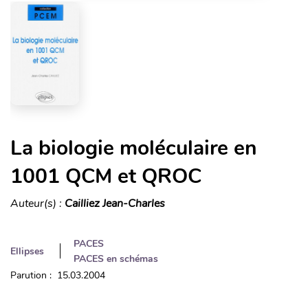
La biologie moléculaire en
1001 QCM et QROC
Auteur(s) :
Cailliez Jean-Charles
PACES
Ellipses
PACES en schémas
Parution : 15.03.2004