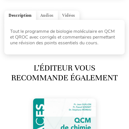
Description
Audios
Vidéos
Tout le programme de biologie moléculaire en QCM
et QROC avec corrigés et commentaires permettant
une révision des points essentiels du cours.
L’ÉDITEUR VOUS
RECOMMANDE ÉGALEMENT