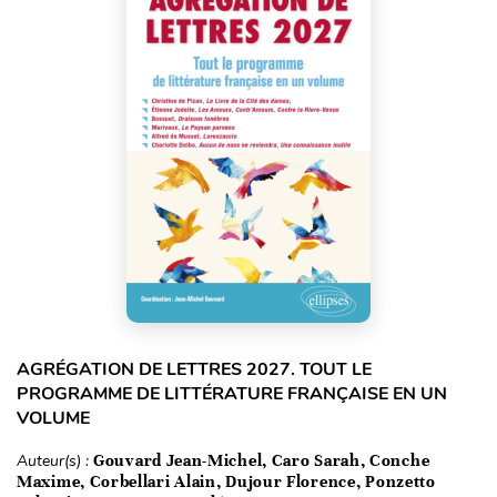
AGRÉGATION DE LETTRES 2027. TOUT LE
PROGRAMME DE LITTÉRATURE FRANÇAISE EN UN
VOLUME
Auteur(s) :
Gouvard Jean-Michel, Caro Sarah, Conche
Maxime, Corbellari Alain, Dujour Florence, Ponzetto