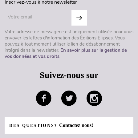
Inscrivez-vous à notre newsletter
Votre adresse de messagerie est uniquement utilisée pour vous
envoyer les lettres d'information des Éditions Ellipses. Vous
pouvez à tout moment utiliser le lien de désabonnement
intégré dans la newsletter.
En savoir plus sur la gestion de
vos données et vos droits
Suivez-nous sur
Contactez-nous!
DES QUESTIONS?