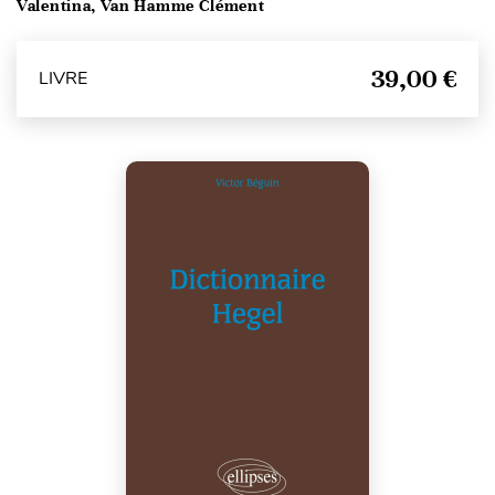
Valentina, Van Hamme Clément
39,00 €
LIVRE