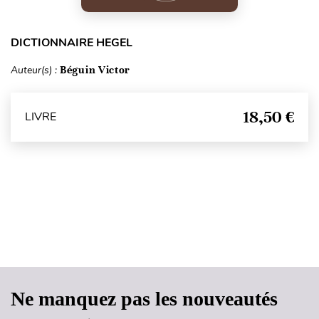
DICTIONNAIRE HEGEL
Auteur(s) :
Béguin Victor
18,50 €
LIVRE
Haut de page
Ne manquez pas les nouveautés