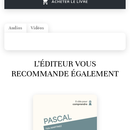
ACHETER LE LIVRE
Audios
Vidéos
L’ÉDITEUR VOUS
RECOMMANDE ÉGALEMENT