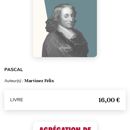
PASCAL
Auteur(s) :
Martinez Félix
16,00 €
LIVRE