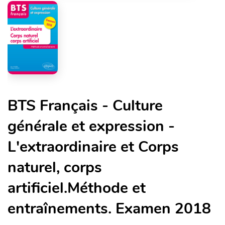
BTS Français - Culture
générale et expression -
L'extraordinaire et Corps
naturel, corps
artificiel.Méthode et
entraînements. Examen 2018