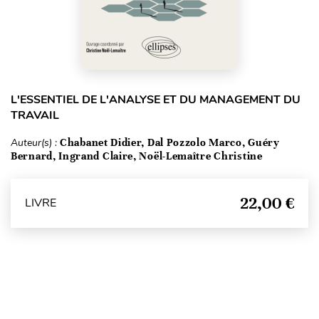
L'ESSENTIEL DE L'ANALYSE ET DU MANAGEMENT DU
TRAVAIL
Auteur(s) :
Chabanet Didier, Dal Pozzolo Marco, Guéry
Bernard, Ingrand Claire, Noël-Lemaître Christine
22,00 €
LIVRE