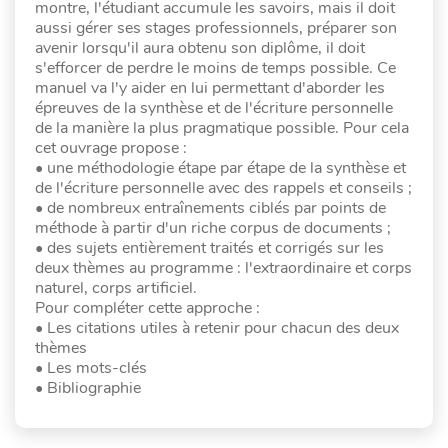
montre, l'étudiant accumule les savoirs, mais il doit
aussi gérer ses stages professionnels, préparer son
avenir lorsqu'il aura obtenu son diplôme, il doit
s'efforcer de perdre le moins de temps possible. Ce
manuel va l'y aider en lui permettant d'aborder les
épreuves de la synthèse et de l'écriture personnelle
de la manière la plus pragmatique possible. Pour cela
cet ouvrage propose :
• une méthodologie étape par étape de la synthèse et
de l'écriture personnelle avec des rappels et conseils ;
• de nombreux entraînements ciblés par points de
méthode à partir d'un riche corpus de documents ;
• des sujets entièrement traités et corrigés sur les
deux thèmes au programme : l'extraordinaire et corps
naturel, corps artificiel.
Pour compléter cette approche :
• Les citations utiles à retenir pour chacun des deux
thèmes
• Les mots-clés
• Bibliographie