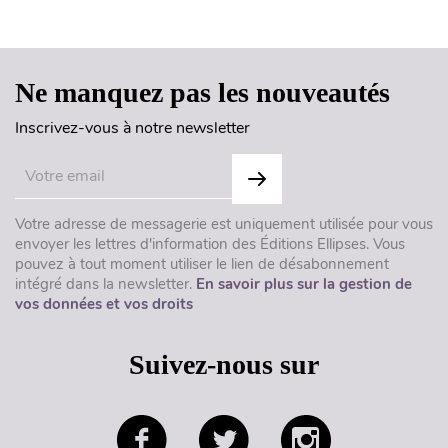
Haut de page
Ne manquez pas les nouveautés
Inscrivez-vous à notre newsletter
Votre adresse de messagerie est uniquement utilisée pour vous
envoyer les lettres d'information des Éditions Ellipses. Vous
pouvez à tout moment utiliser le lien de désabonnement
intégré dans la newsletter.
En savoir plus sur la gestion de
vos données et vos droits
Suivez-nous sur