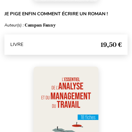
JE PIGE ENFIN COMMENT ÉCRIRE UN ROMAN !
Auteur(s) :
Campan Fanny
19,50 €
LIVRE