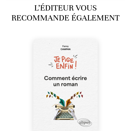
L’ÉDITEUR VOUS
RECOMMANDE ÉGALEMENT