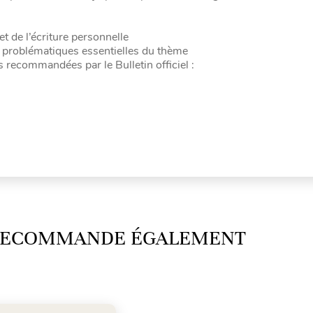
 de l’écriture personnelle
s problématiques essentielles du thème
 recommandées par le Bulletin officiel :
 RECOMMANDE ÉGALEMENT