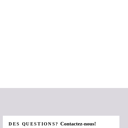
Contactez-nous!
DES QUESTIONS?