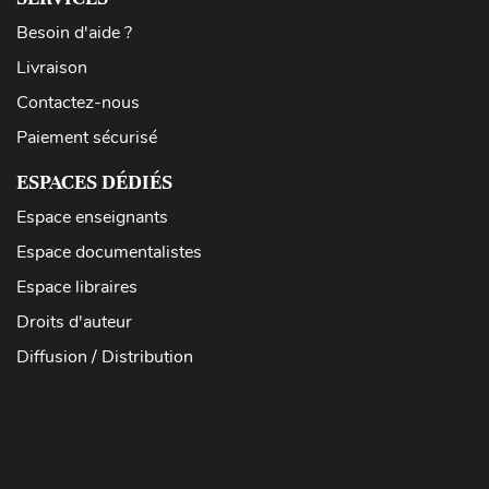
Besoin d'aide ?
Livraison
Contactez-nous
Paiement sécurisé
ESPACES DÉDIÉS
Espace enseignants
Espace documentalistes
Espace libraires
Droits d'auteur
Diffusion / Distribution