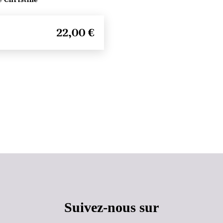
22,00 €
Haut de page
Suivez-nous sur