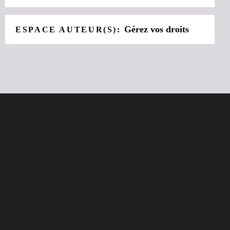
Gérez vos droits
ESPACE AUTEUR(S):