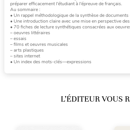
préparer efficacement l’étudiant à l’épreuve de français.
Au sommaire :
• Un rappel méthodologique de la synthèse de documents et
• Une introduction claire avec une mise en perspective de
• 70 fiches de lecture synthétiques consacrées aux oeuvres
– oeuvres littéraires
– essais
– films et oeuvres musicales
– arts plastiques
– sites internet
• Un index des mots-clés—expressions
L’ÉDITEUR VOUS