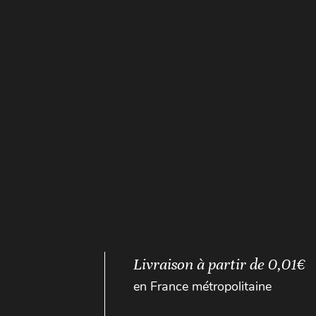
Livraison à partir de 0,01€
en France métropolitaine