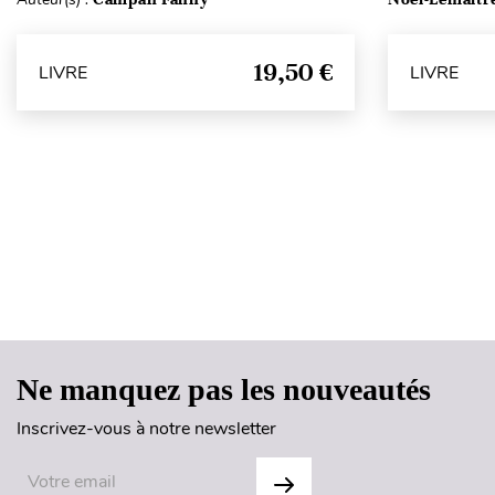
19,50 €
LIVRE
LIVRE
Ne manquez pas les nouveautés
Inscrivez-vous à notre newsletter