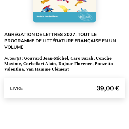
AGRÉGATION DE LETTRES 2027. TOUT LE
PROGRAMME DE LITTÉRATURE FRANÇAISE EN UN
VOLUME
Auteur(s) :
Gouvard Jean-Michel, Caro Sarah, Conche
Maxime, Corbellari Alain, Dujour Florence, Ponzetto
Valentina, Van Hamme Clément
39,00 €
LIVRE