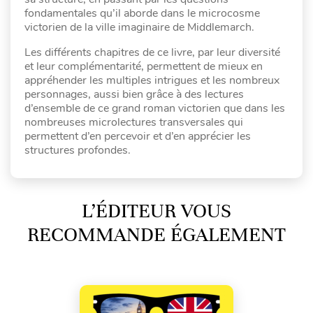
fondamentales qu’il aborde dans le microcosme
victorien de la ville imaginaire de Middlemarch.
Les différents chapitres de ce livre, par leur diversité
et leur complémentarité, permettent de mieux en
appréhender les multiples intrigues et les nombreux
personnages, aussi bien grâce à des lectures
d’ensemble de ce grand roman victorien que dans les
nombreuses microlectures transversales qui
permettent d’en percevoir et d’en apprécier les
structures profondes.
L’ÉDITEUR VOUS
RECOMMANDE ÉGALEMENT