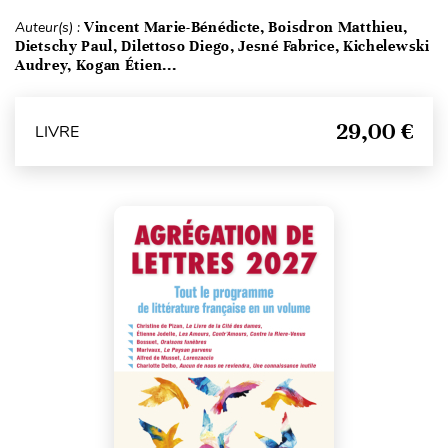
Auteur(s) :
Vincent Marie-Bénédicte, Boisdron Matthieu,
Dietschy Paul, Dilettoso Diego, Jesné Fabrice, Kichelewski
Audrey, Kogan Étien...
29,00 €
LIVRE