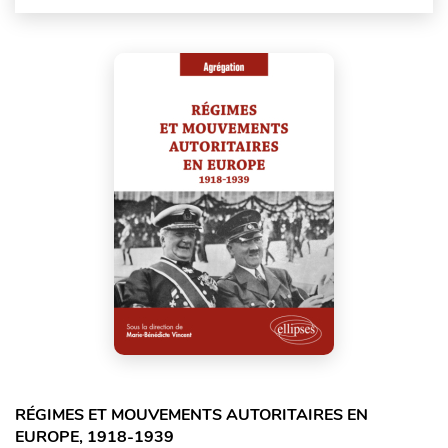
RÉGIMES ET MOUVEMENTS AUTORITAIRES EN
EUROPE, 1918-1939