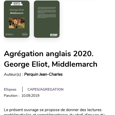
Agrégation anglais 2020.
George Eliot, Middlemarch
Auteur(s) :
Perquin Jean-Charles
Ellipses
CAPES/AGREGATION
Parution : 10.09.2019
Le présent ouvrage se propose de donner des lectures