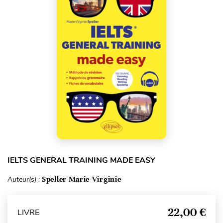
IELTS GENERAL TRAINING MADE EASY
Auteur(s) :
Speller Marie-Virginie
22,00 €
LIVRE