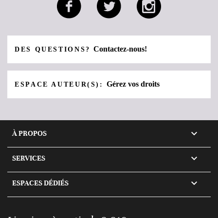
Contactez-nous!
DES QUESTIONS?
Gérez vos droits
ESPACE AUTEUR(S):

À PROPOS

SERVICES

ESPACES DÉDIÉS