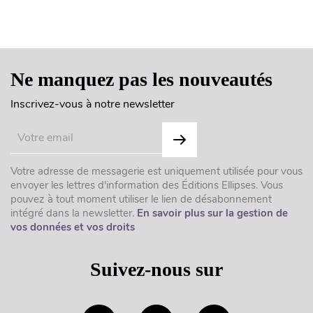
Haut de page
Ne manquez pas les nouveautés
Inscrivez-vous à notre newsletter
Votre adresse de messagerie est uniquement utilisée pour vous
envoyer les lettres d'information des Éditions Ellipses. Vous
pouvez à tout moment utiliser le lien de désabonnement
intégré dans la newsletter.
En savoir plus sur la gestion de
vos données et vos droits
Suivez-nous sur