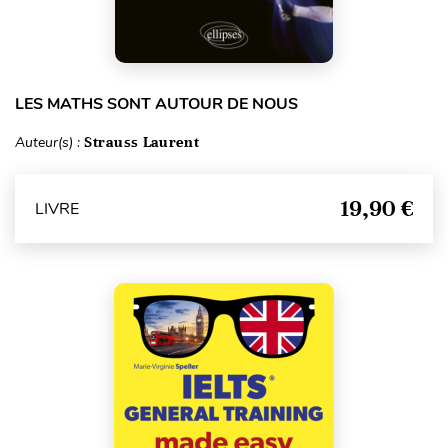
LES MATHS SONT AUTOUR DE NOUS
Auteur(s) :
Strauss Laurent
19,90 €
LIVRE