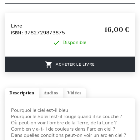
Livre
16,00 €
9782729873875
ISBN :
Disponible
ACHETER LE LIVRE
Description
Audios
Vidéos
Pourquoi le ciel est-il bleu
Pourquoi le Soleil est-il rouge quand il se couche ?
Où peut-on voir l’ombre de la Terre, de la Lune ?
Combien y a-t-il de couleurs dans l’arc en ciel ?
Dans quelles conditions peut-on voir un arc en ciel ?