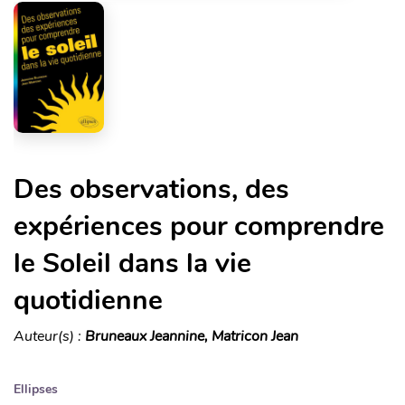
Des observations, des
expériences pour comprendre
le Soleil dans la vie
quotidienne
Auteur(s) :
Bruneaux Jeannine, Matricon Jean
Ellipses