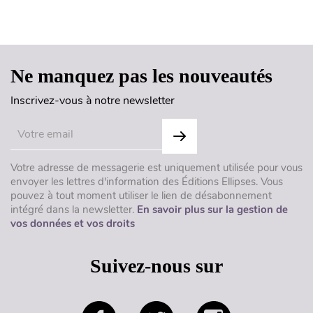
Haut de page
Ne manquez pas les nouveautés
Inscrivez-vous à notre newsletter
Votre adresse de messagerie est uniquement utilisée pour vous
envoyer les lettres d'information des Éditions Ellipses. Vous
pouvez à tout moment utiliser le lien de désabonnement
intégré dans la newsletter.
En savoir plus sur la gestion de
vos données et vos droits
Suivez-nous sur