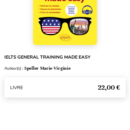
IELTS GENERAL TRAINING MADE EASY
Auteur(s) :
Speller Marie-Virginie
22,00 €
LIVRE