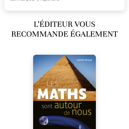
L’ÉDITEUR VOUS
RECOMMANDE ÉGALEMENT