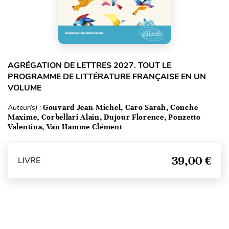
AGRÉGATION DE LETTRES 2027. TOUT LE
PROGRAMME DE LITTÉRATURE FRANÇAISE EN UN
VOLUME
Auteur(s) :
Gouvard Jean-Michel, Caro Sarah, Conche
Maxime, Corbellari Alain, Dujour Florence, Ponzetto
Valentina, Van Hamme Clément
39,00 €
LIVRE