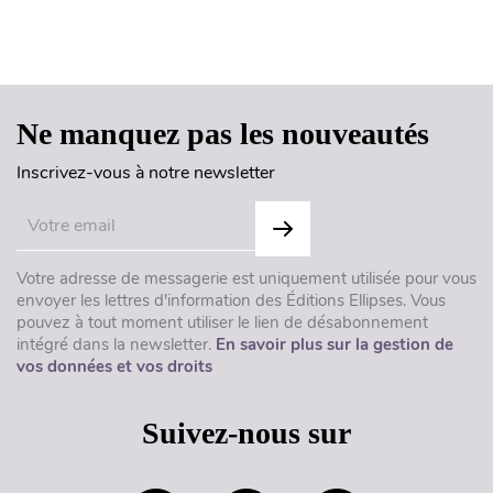
Haut de page
Ne manquez pas les nouveautés
Inscrivez-vous à notre newsletter
Votre adresse de messagerie est uniquement utilisée pour vous
envoyer les lettres d'information des Éditions Ellipses. Vous
pouvez à tout moment utiliser le lien de désabonnement
intégré dans la newsletter.
En savoir plus sur la gestion de
vos données et vos droits
Suivez-nous sur