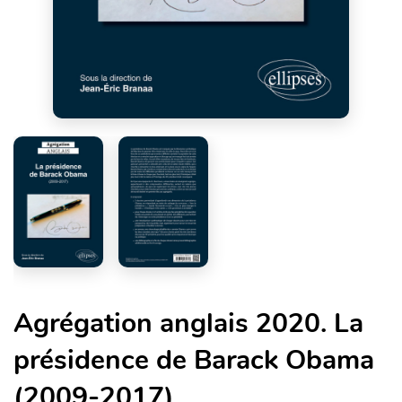
Agrégation anglais 2020. La
présidence de Barack Obama
(2009-2017)