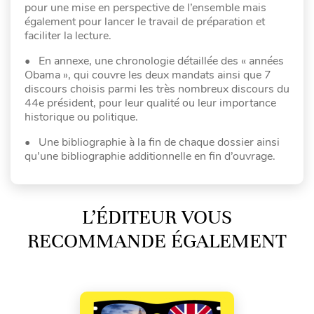
pour une mise en perspective de l’ensemble mais
également pour lancer le travail de préparation et
faciliter la lecture.
• En annexe, une chronologie détaillée des « années
Obama », qui couvre les deux mandats ainsi que 7
discours choisis parmi les très nombreux discours du
44e président, pour leur qualité ou leur importance
historique ou politique.
• Une bibliographie à la fin de chaque dossier ainsi
qu’une bibliographie additionnelle en fin d’ouvrage.
L’ÉDITEUR VOUS
RECOMMANDE ÉGALEMENT