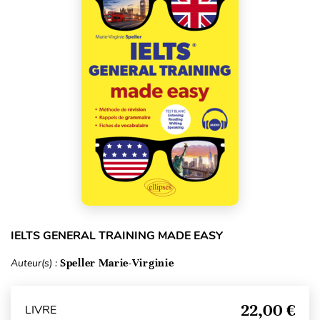
IELTS GENERAL TRAINING MADE EASY
Auteur(s) :
Speller Marie-Virginie
22,00 €
LIVRE