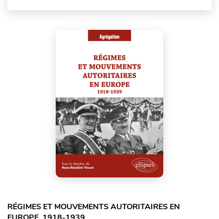
RÉGIMES ET MOUVEMENTS AUTORITAIRES EN
EUROPE, 1918-1939