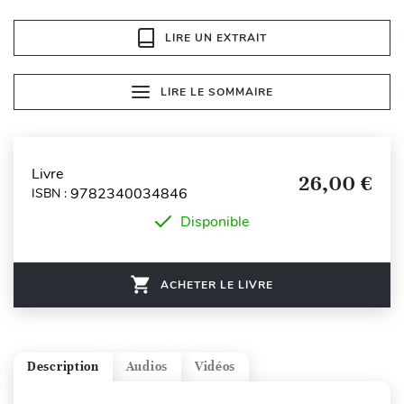
LIRE UN EXTRAIT
LIRE LE SOMMAIRE
Livre
26,00 €
9782340034846
ISBN :
Disponible
ACHETER LE LIVRE
Description
Audios
Vidéos