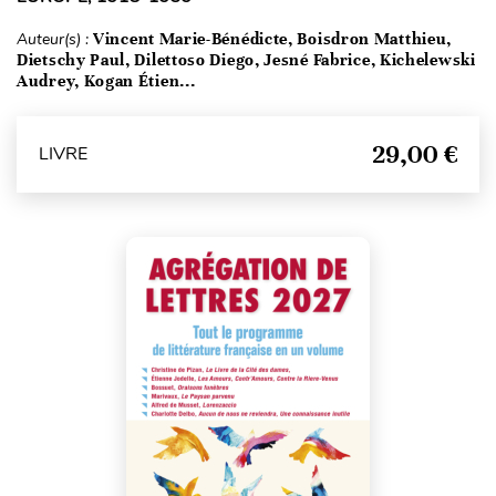
Auteur(s) :
Vincent Marie-Bénédicte, Boisdron Matthieu,
Dietschy Paul, Dilettoso Diego, Jesné Fabrice, Kichelewski
Audrey, Kogan Étien...
29,00 €
LIVRE