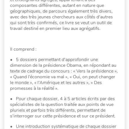
composantes différentes, autant en nature que
géographiques, de parcours également très divers,
avec des très jeunes chercheurs aux côtés d’autres
qui sont très confirmés, ce livre se veut un outil de
travail destiné en premier lieu aux agrégatifs.
Il comprend :
• 5 dossiers permettant d’approfondir une
dimension de la présidence Obama, en répondant au
texte de cadrage du concours : « Vers la présidence »,
« Quand l’économie va mal », « Oui, on peut changer
le monde », « l’Amérique et les autres », « Des
promesses à la réalité ».
• Pour chaque dossier, 4 à 5 articles écrits par des
spécialistes de la question traitée aux points de vue
pluriels et parfois très différents, permettant de
s’interroger sur cette présidence et sur ce président.
• Une introduction systématique de chaque dossier