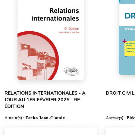
RELATIONS INTERNATIONALES - A
DROIT CIVIL
JOUR AU 1ER FÉVRIER 2025 - 9E
ÉDITION
Auteur(s) :
Zarka Jean-Claude
Auteur(s) :
Pié