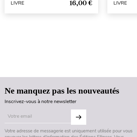
16,00 €
LIVRE
LIVRE
Ne manquez pas les nouveautés
Inscrivez-vous à notre newsletter
Votre adresse de messagerie est uniquement utilisée pour vous