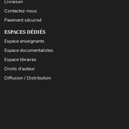
Livraison
Contactez-nous
Paiement sécurisé
ESPACES DÉDIÉS
Espace enseignants
Espace documentalistes
Espace libraires
Droits d'auteur
Diffusion / Distribution