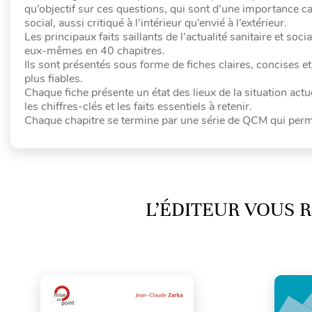
qu’objectif sur ces questions, qui sont d’une importance c
social, aussi critiqué à l’intérieur qu’envié à l’extérieur.
Les principaux faits saillants de l’actualité sanitaire et so
eux-mêmes en 40 chapitres.
Ils sont présentés sous forme de fiches claires, concises et
plus fiables.
Chaque fiche présente un état des lieux de la situation act
les chiffres-clés et les faits essentiels à retenir.
Chaque chapitre se termine par une série de QCM qui perm
L’ÉDITEUR VOUS