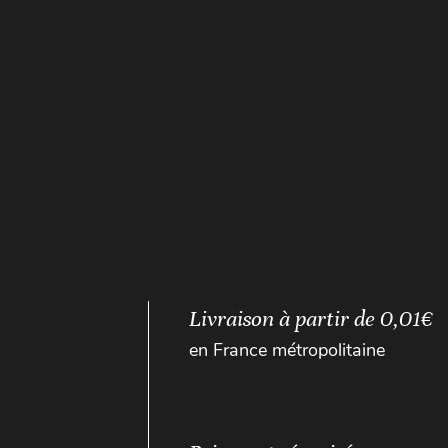
Livraison à partir de 0,01€
en France métropolitaine