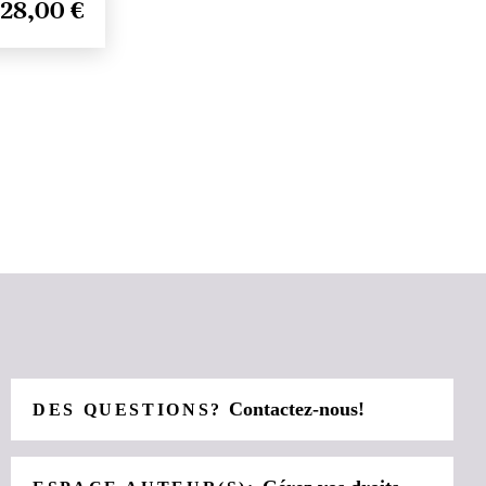
28,00 €
Contactez-nous!
DES QUESTIONS?