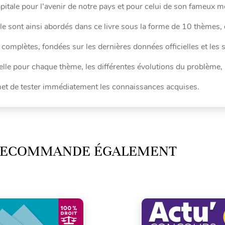
apitale pour l’avenir de notre pays et pour celui de son fameux 
ciale sont ainsi abordés dans ce livre sous la forme de 10 thèmes, 
 complètes, fondées sur les dernières données officielles et les 
uelle pour chaque thème, les différentes évolutions du problème, 
et de tester immédiatement les connaissances acquises.
 RECOMMANDE ÉGALEMENT