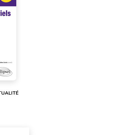
TUALITÉ