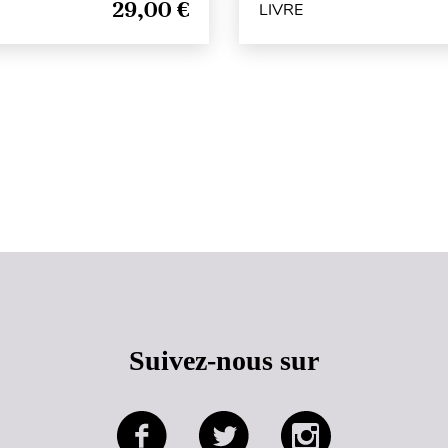
29,00 €
LIVRE
Haut de page
Suivez-nous sur