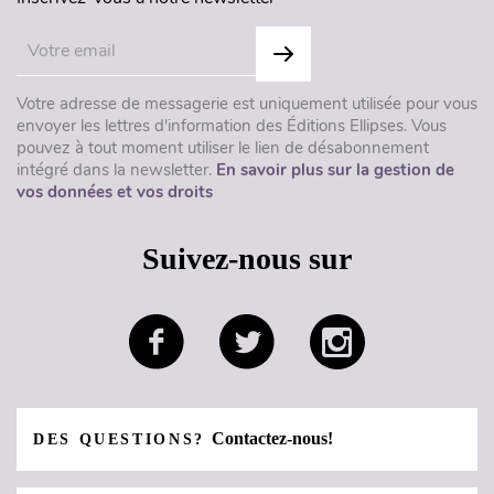
Votre adresse de messagerie est uniquement utilisée pour vous
envoyer les lettres d'information des Éditions Ellipses. Vous
pouvez à tout moment utiliser le lien de désabonnement
intégré dans la newsletter.
En savoir plus sur la gestion de
vos données et vos droits
Suivez-nous sur
Contactez-nous!
DES QUESTIONS?