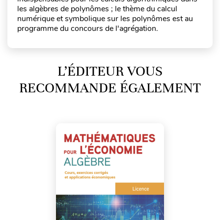
les algèbres de polynômes ; le thème du calcul
numérique et symbolique sur les polynômes est au
programme du concours de l'agrégation.
L’ÉDITEUR VOUS
RECOMMANDE ÉGALEMENT