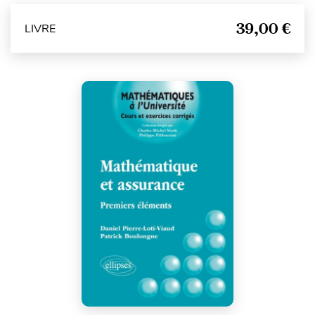
39,00 €
LIVRE