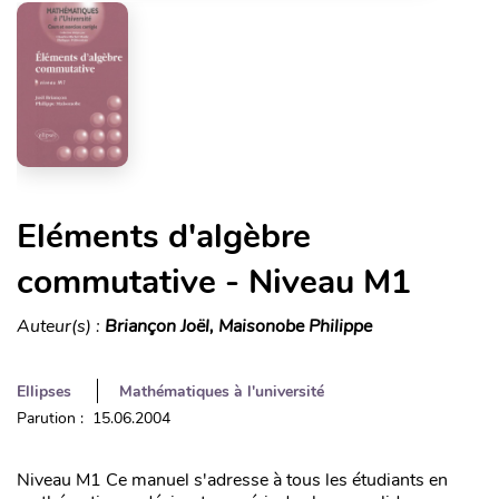
Eléments d'algèbre
commutative - Niveau M1
Auteur(s) :
Briançon Joël, Maisonobe Philippe
Ellipses
Mathématiques à l'université
Parution : 15.06.2004
Niveau M1 Ce manuel s'adresse à tous les étudiants en