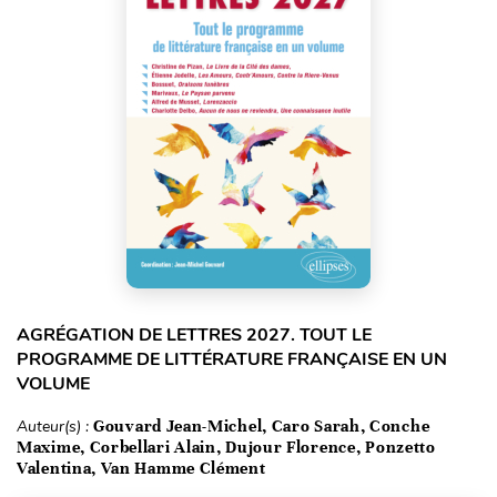
AGRÉGATION DE LETTRES 2027. TOUT LE
PROGRAMME DE LITTÉRATURE FRANÇAISE EN UN
VOLUME
Auteur(s) :
Gouvard Jean-Michel, Caro Sarah, Conche
Maxime, Corbellari Alain, Dujour Florence, Ponzetto
Valentina, Van Hamme Clément