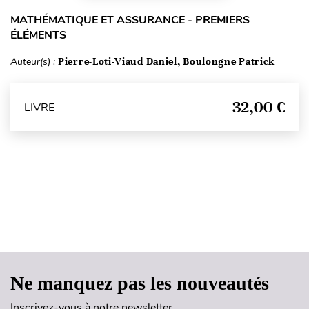
MATHÉMATIQUE ET ASSURANCE - PREMIERS
ÉLÉMENTS
Auteur(s) :
Pierre-Loti-Viaud Daniel, Boulongne Patrick
32,00 €
LIVRE
Haut de page
Ne manquez pas les nouveautés
Inscrivez-vous à notre newsletter