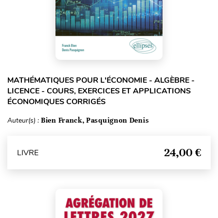
MATHÉMATIQUES POUR L'ÉCONOMIE - ALGÈBRE -
LICENCE - COURS, EXERCICES ET APPLICATIONS
ÉCONOMIQUES CORRIGÉS
Auteur(s) :
Bien Franck, Pasquignon Denis
24,00 €
LIVRE