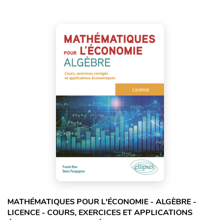
MATHÉMATIQUES POUR L'ÉCONOMIE - ALGÈBRE -
LICENCE - COURS, EXERCICES ET APPLICATIONS