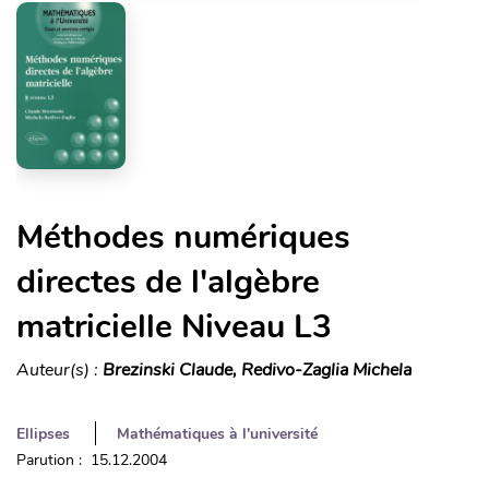
Méthodes numériques
directes de l'algèbre
matricielle Niveau L3
Auteur(s) :
Brezinski Claude, Redivo-Zaglia Michela
Ellipses
Mathématiques à l'université
Parution : 15.12.2004