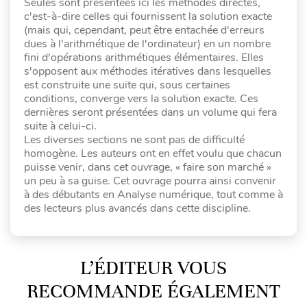
Seules sont présentées ici les méthodes directes,
c'est-à-dire celles qui fournissent la solution exacte
(mais qui, cependant, peut être entachée d'erreurs
dues à l'arithmétique de l'ordinateur) en un nombre
fini d'opérations arithmétiques élémentaires. Elles
s'opposent aux méthodes itératives dans lesquelles
est construite une suite qui, sous certaines
conditions, converge vers la solution exacte. Ces
dernières seront présentées dans un volume qui fera
suite à celui-ci.
Les diverses sections ne sont pas de difficulté
homogène. Les auteurs ont en effet voulu que chacun
puisse venir, dans cet ouvrage, « faire son marché »
un peu à sa guise. Cet ouvrage pourra ainsi convenir
à des débutants en Analyse numérique, tout comme à
des lecteurs plus avancés dans cette discipline.
L’ÉDITEUR VOUS
RECOMMANDE ÉGALEMENT