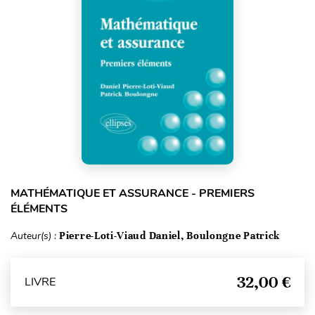
MATHÉMATIQUE ET ASSURANCE - PREMIERS
ÉLÉMENTS
Auteur(s) :
Pierre-Loti-Viaud Daniel, Boulongne Patrick
32,00 €
LIVRE