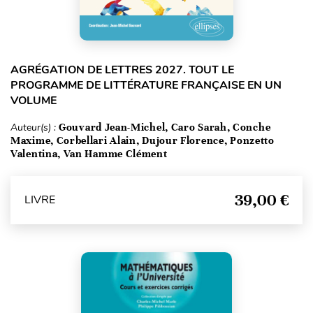
AGRÉGATION DE LETTRES 2027. TOUT LE
PROGRAMME DE LITTÉRATURE FRANÇAISE EN UN
VOLUME
Auteur(s) :
Gouvard Jean-Michel, Caro Sarah, Conche
Maxime, Corbellari Alain, Dujour Florence, Ponzetto
Valentina, Van Hamme Clément
39,00 €
LIVRE