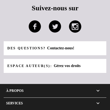
Suivez-nous sur
Contactez-nous!
DES QUESTIONS?
Gérez vos droits
ESPACE AUTEUR(S):

À PROPOS

SERVICES