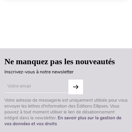
Haut de page
Ne manquez pas les nouveautés
Inscrivez-vous à notre newsletter
Votre adresse de messagerie est uniquement utilisée pour vous
envoyer les lettres d'information des Éditions Ellipses. Vous
pouvez à tout moment utiliser le lien de désabonnement
intégré dans la newsletter.
En savoir plus sur la gestion de
vos données et vos droits