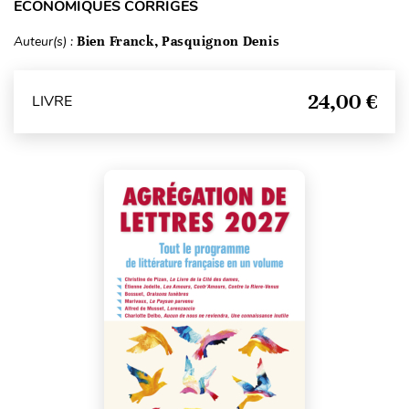
ÉCONOMIQUES CORRIGÉS
Auteur(s) :
Bien Franck, Pasquignon Denis
24,00 €
LIVRE