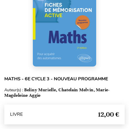
MATHS - 6E CYCLE 3 - NOUVEAU PROGRAMME
Auteur(s) :
Beliny Murielle, Chatelain Melvin, Marie-
Magdeleine Aggie
12,00 €
LIVRE