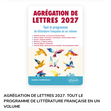
AGRÉGATION DE LETTRES 2027. TOUT LE
PROGRAMME DE LITTÉRATURE FRANÇAISE EN UN
VOLUME