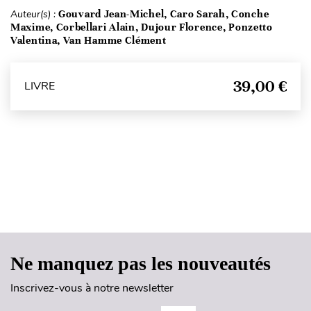
Auteur(s) :
Gouvard Jean-Michel, Caro Sarah, Conche
Maxime, Corbellari Alain, Dujour Florence, Ponzetto
Valentina, Van Hamme Clément
39,00 €
LIVRE
Haut de page
Ne manquez pas les nouveautés
Inscrivez-vous à notre newsletter