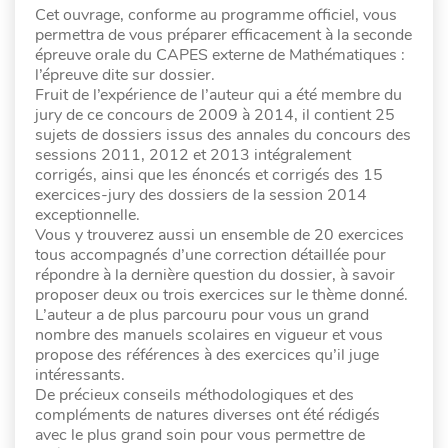
Cet ouvrage, conforme au programme officiel, vous
permettra de vous préparer efficacement à la seconde
épreuve orale du CAPES externe de Mathématiques :
l’épreuve dite sur dossier.
Fruit de l’expérience de l’auteur qui a été membre du
jury de ce concours de 2009 à 2014, il contient 25
sujets de dossiers issus des annales du concours des
sessions 2011, 2012 et 2013 intégralement
corrigés, ainsi que les énoncés et corrigés des 15
exercices-jury des dossiers de la session 2014
exceptionnelle.
Vous y trouverez aussi un ensemble de 20 exercices
tous accompagnés d’une correction détaillée pour
répondre à la dernière question du dossier, à savoir
proposer deux ou trois exercices sur le thème donné.
L’auteur a de plus parcouru pour vous un grand
nombre des manuels scolaires en vigueur et vous
propose des références à des exercices qu’il juge
intéressants.
De précieux conseils méthodologiques et des
compléments de natures diverses ont été rédigés
avec le plus grand soin pour vous permettre de