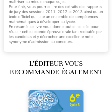
maîtriser au mieux chaque sujet.
Pour finir, vous pourrez lire des extraits des rapports
de jury des sessions 2011, 2012 et 2013 ainsi qu’un
texte officiel qui liste un ensemble de compétences
mathématiques à développer au lycée.
En résumé, ce livre vous donne toutes les clés pour
réussir cette seconde épreuve orale tant redoutée par
les candidats et y décrocher une excellente note,
synonyme d’admission au concours.
L’ÉDITEUR VOUS
RECOMMANDE ÉGALEMENT