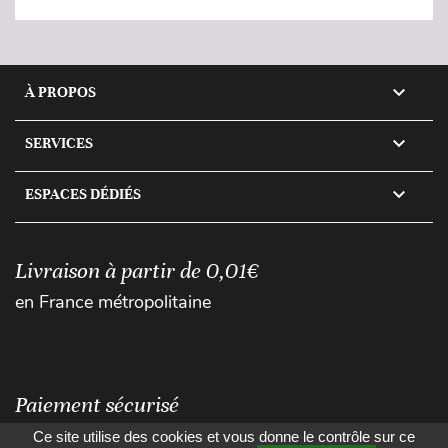

À PROPOS

SERVICES

ESPACES DÉDIÉS
Livraison à partir de 0,01€
en France métropolitaine
Paiement sécurisé
Ce site utilise des cookies et vous donne le contrôle sur ce