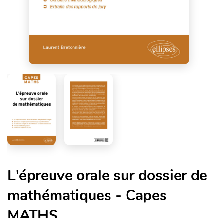
L'épreuve orale sur dossier de
mathématiques - Capes
MATHS