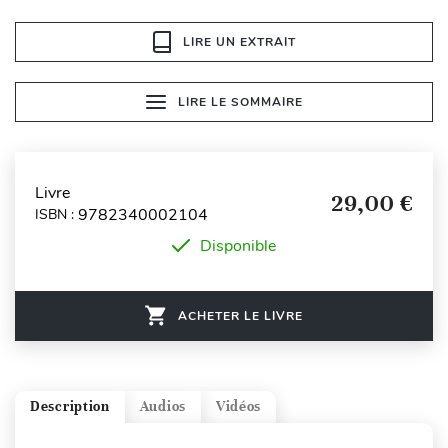
LIRE UN EXTRAIT
LIRE LE SOMMAIRE
Livre
29,00 €
9782340002104
ISBN :
Disponible
ACHETER LE LIVRE
Description
Audios
Vidéos