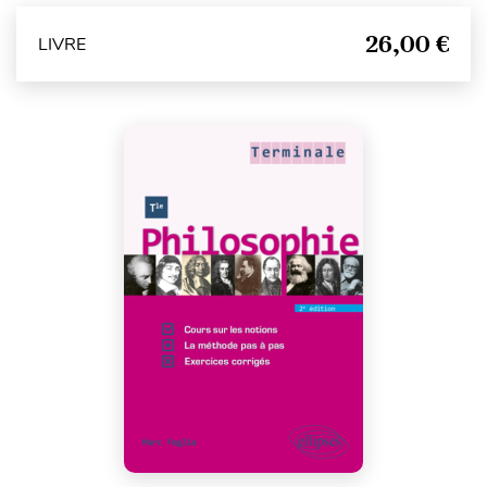
26,00 €
LIVRE