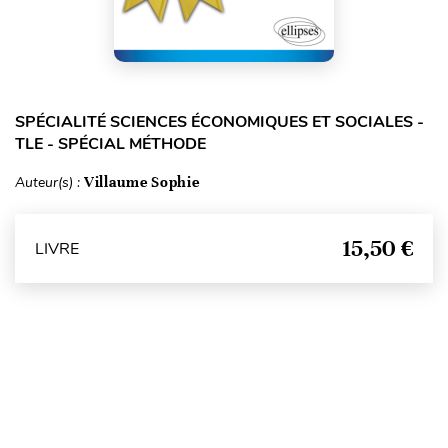
SPÉCIALITÉ SCIENCES ÉCONOMIQUES ET SOCIALES -
TLE - SPÉCIAL MÉTHODE
Auteur(s) :
Villaume Sophie
15,50 €
LIVRE
Haut de page