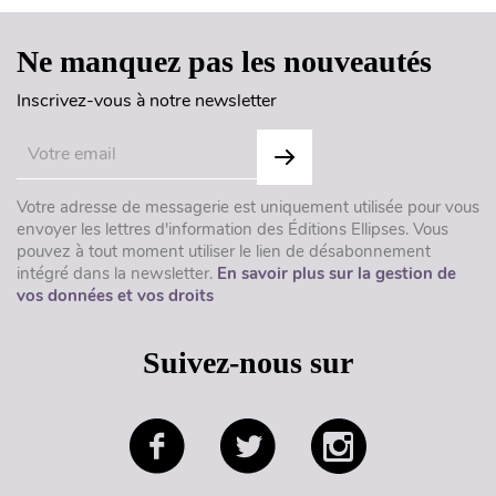
Ne manquez pas les nouveautés
Inscrivez-vous à notre newsletter
Votre adresse de messagerie est uniquement utilisée pour vous
envoyer les lettres d'information des Éditions Ellipses. Vous
pouvez à tout moment utiliser le lien de désabonnement
intégré dans la newsletter.
En savoir plus sur la gestion de
vos données et vos droits
Suivez-nous sur