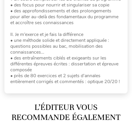
• des focus pour nourrir et singulariser sa copie
• des approfondissements et des prolongements
pour aller au-delà des fondamentaux du programme
et accroître ses connaissances
II. Je m’exerce et je fais la différence
• une méthode solide et directement appliquée :
questions possibles au bac, mobilisation des
connaissances…
• des entraînements ciblés et exigeants sur les
différentes épreuves écrites : dissertation et épreuve
composée
• près de 80 exercices et 2 sujets d’annales
entièrement corrigés et commentés : optique 20/20 !
L’ÉDITEUR VOUS
RECOMMANDE ÉGALEMENT