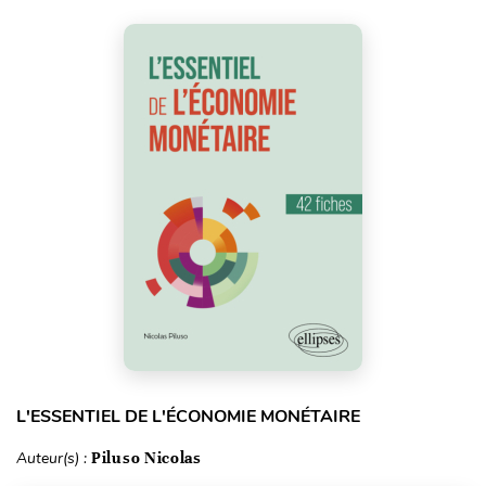
L'ESSENTIEL DE L'ÉCONOMIE MONÉTAIRE
Auteur(s) :
Piluso Nicolas