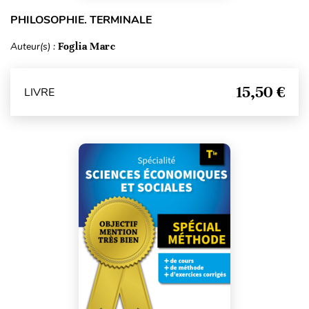
PHILOSOPHIE. TERMINALE
Auteur(s) :
Foglia Marc
15,50 €
LIVRE