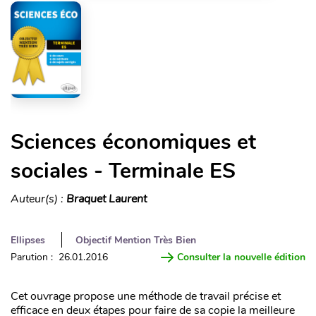
Sciences économiques et
sociales - Terminale ES
Auteur(s) :
Braquet Laurent
Ellipses
Objectif Mention Très Bien
Parution : 26.01.2016
Consulter la nouvelle édition
Cet ouvrage propose une méthode de travail précise et
efficace en deux étapes pour faire de sa copie la meilleure