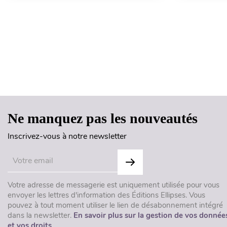
Ne manquez pas les nouveautés
Inscrivez-vous à notre newsletter
Votre adresse de messagerie est uniquement utilisée pour vous
envoyer les lettres d'information des Éditions Ellipses. Vous
pouvez à tout moment utiliser le lien de désabonnement intégré
dans la newsletter.
En savoir plus sur la gestion de vos donnée
et vos droits