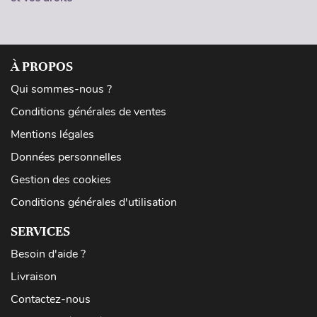
À PROPOS
Qui sommes-nous ?
Conditions générales de ventes
Mentions légales
Données personnelles
Gestion des cookies
Conditions générales d'utilisation
SERVICES
Besoin d'aide ?
Livraison
Contactez-nous