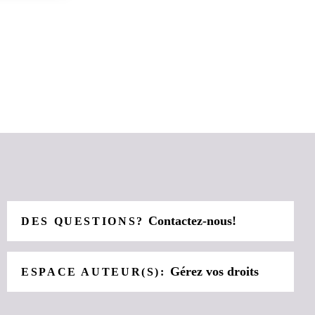
Contactez-nous!
DES QUESTIONS?
Gérez vos droits
ESPACE AUTEUR(S):