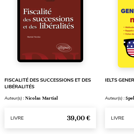
FISCALITÉ DES SUCCESSIONS ET DES
IELTS GENE
LIBÉRALITÉS
Auteur(s) :
Nicolas Martial
Auteur(s) :
Spe
39,00 €
LIVRE
LIVRE