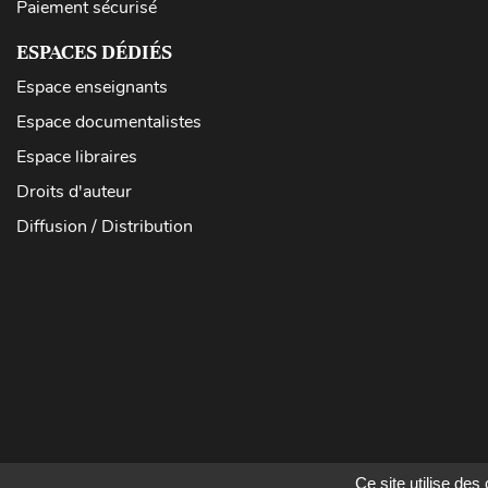
Paiement sécurisé
ESPACES DÉDIÉS
Espace enseignants
Espace documentalistes
Espace libraires
Droits d'auteur
Diffusion / Distribution
Ce site utilise de