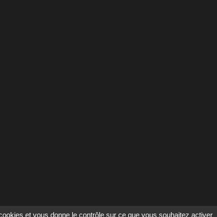
s cookies et vous donne le contrôle sur ce que vous souhaitez activer