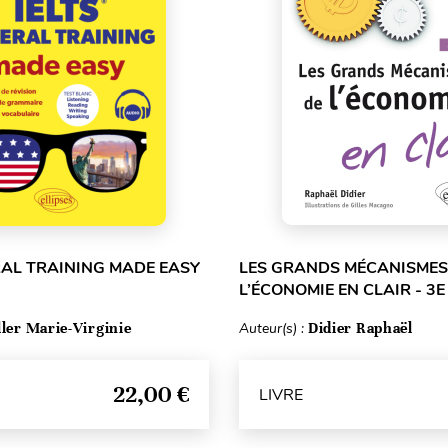
RAL TRAINING MADE EASY
LES GRANDS MÉCANISMES
L’ÉCONOMIE EN CLAIR - 3E
ller Marie-Virginie
Auteur(s) :
Didier Raphaël
22,00 €
LIVRE