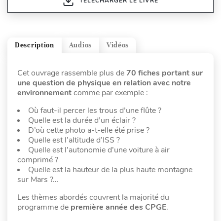
TÉLÉCHARGER LE LIVRE
Description
Audios
Vidéos
Cet ouvrage rassemble plus de
70 fiches portant sur
une question de physique en relation avec notre
environnement
comme par exemple :
Où faut-il percer les trous d’une flûte ?
Quelle est la durée d’un éclair ?
D’où cette photo a-t-elle été prise ?
Quelle est l’altitude d’ISS ?
Quelle est l’autonomie d’une voiture à air
comprimé ?
Quelle est la hauteur de la plus haute montagne
sur Mars ?…
Les thèmes abordés couvrent la majorité du
programme de
première année des CPGE
.