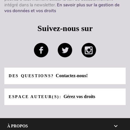
intégré dans la newsletter.
En savoir plus sur la gestion de
vos données et vos droits
Suivez-nous sur
Contactez-nous!
DES QUESTIONS?
Gérez vos droits
ESPACE AUTEUR(S):

À PROPOS