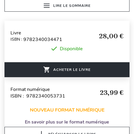
LIRE LE SOMMAIRE
Livre
28,00 €
9782340034471
ISBN :
Disponible
ACHETER LE LIVRE
Format numérique
23,99 €
ISBN : 9782340053731
NOUVEAU FORMAT NUMÉRIQUE
En savoir plus sur le format numérique