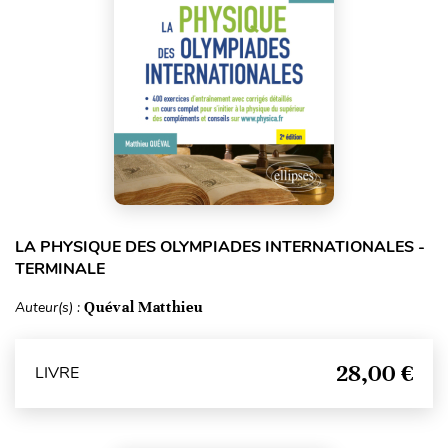
LA PHYSIQUE DES OLYMPIADES INTERNATIONALES -
TERMINALE
Auteur(s) :
Quéval Matthieu
28,00 €
LIVRE