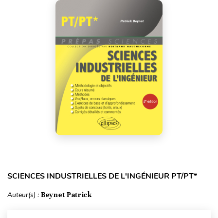
SCIENCES INDUSTRIELLES DE L'INGÉNIEUR PT/PT*
Auteur(s) :
Beynet Patrick