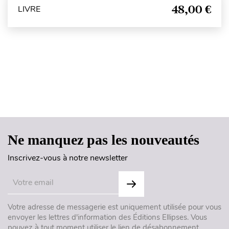
48,00 €
LIVRE
Haut de page
Ne manquez pas les nouveautés
Inscrivez-vous à notre newsletter
Votre adresse de messagerie est uniquement utilisée pour vous
envoyer les lettres d'information des Éditions Ellipses. Vous
pouvez à tout moment utiliser le lien de désabonnement