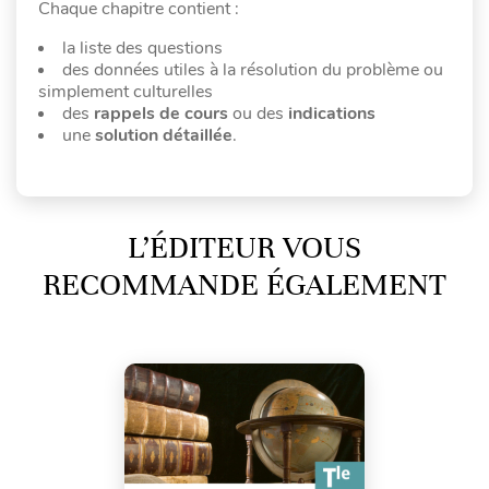
Chaque chapitre contient :
la liste des questions
des données utiles à la résolution du problème ou
simplement culturelles
des
rappels de cours
ou des
indications
une
solution
détaillée
.
L’ÉDITEUR VOUS
RECOMMANDE ÉGALEMENT