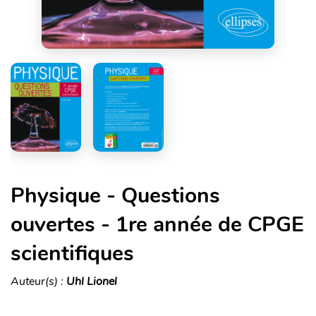
Physique - Questions
ouvertes - 1re année de CPGE
scientifiques
Auteur(s) :
Uhl Lionel