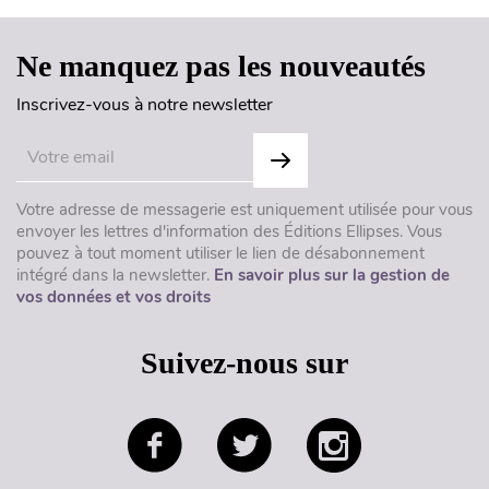
Ne manquez pas les nouveautés
Inscrivez-vous à notre newsletter
Votre adresse de messagerie est uniquement utilisée pour vous
envoyer les lettres d'information des Éditions Ellipses. Vous
pouvez à tout moment utiliser le lien de désabonnement
intégré dans la newsletter.
En savoir plus sur la gestion de
vos données et vos droits
Suivez-nous sur