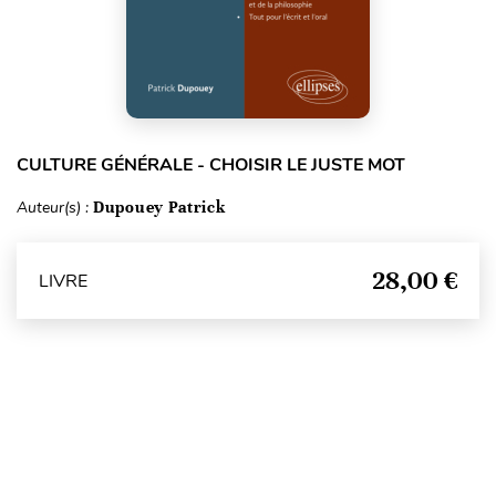
CULTURE GÉNÉRALE - CHOISIR LE JUSTE MOT
Auteur(s) :
Dupouey Patrick
28,00 €
LIVRE
Haut de page