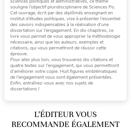
sciences politiques et administratives, ce thème
souligne l’objectif pluridisciplinaire de Sciences Po.
Cet ouvrage, écrit par des diplômés enseignant en
institut d’études politiques, vise à présenter l’essentiel
des savoirs indispensables à la réalisation d’une
dissertation sur l’engagement. En dix chapitres, ce
livre vous permet de vous approprier la méthodologie
nécessaire, ainsi que les auteurs, exemples et
citations, qui vous permettront de réussir cette
épreuve.
Pour aller plus loin, vous trouverez dix citations et
quatre textes sur l’engagement, qui vous permettront
d’améliorer votre copie. Huit figures emblématiques
de l’engagement vous sont également présentées.
Enfin, entraînez-vous avec nos sujets de
dissertations !
L’ÉDITEUR VOUS
RECOMMANDE ÉGALEMENT