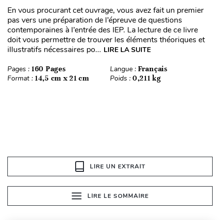
En vous procurant cet ouvrage, vous avez fait un premier
pas vers une préparation de l’épreuve de questions
contemporaines à l’entrée des IEP. La lecture de ce livre
doit vous permettre de trouver les éléments théoriques et
illustratifs nécessaires po...
LIRE LA SUITE
Pages :
160 Pages
Langue :
Français
Format :
14,5 cm x 21 cm
Poids :
0,211 kg
LIRE UN EXTRAIT
LIRE LE SOMMAIRE