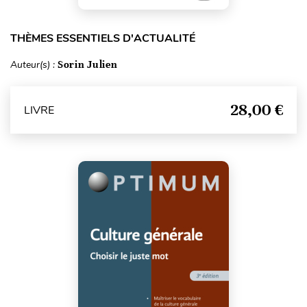
THÈMES ESSENTIELS D'ACTUALITÉ
Auteur(s) :
Sorin Julien
28,00 €
LIVRE