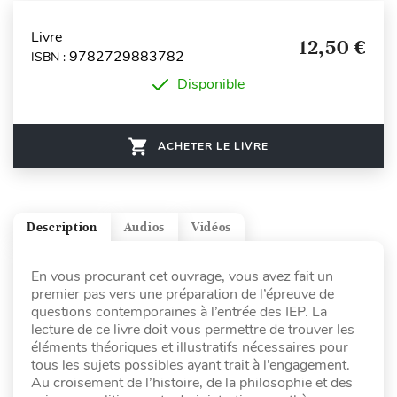
Livre
12,50 €
9782729883782
ISBN :
Disponible
ACHETER LE LIVRE
Description
Audios
Vidéos
En vous procurant cet ouvrage, vous avez fait un
premier pas vers une préparation de l’épreuve de
questions contemporaines à l’entrée des IEP. La
lecture de ce livre doit vous permettre de trouver les
éléments théoriques et illustratifs nécessaires pour
tous les sujets possibles ayant trait à l’engagement.
Au croisement de l’histoire, de la philosophie et des