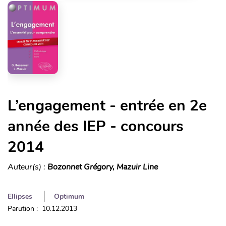
L’engagement - entrée en 2e
année des IEP - concours
2014
Auteur(s) :
Bozonnet Grégory, Mazuir Line
Ellipses
Optimum
Parution : 10.12.2013