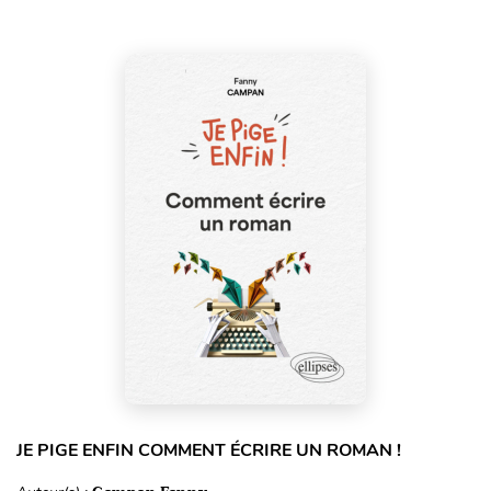
JE PIGE ENFIN COMMENT ÉCRIRE UN ROMAN !