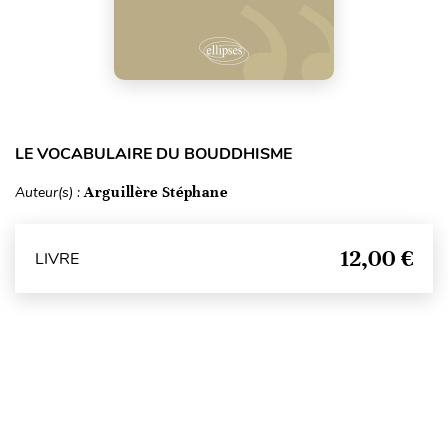
LE VOCABULAIRE DU BOUDDHISME
Auteur(s) :
Arguillère Stéphane
12,00 €
LIVRE
Haut de page