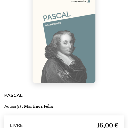
PASCAL
Auteur(s) :
Martinez Félix
16,00 €
LIVRE