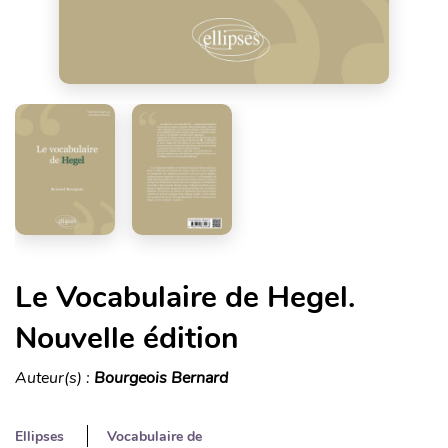
Le Vocabulaire de Hegel.
Nouvelle édition
Auteur(s) :
Bourgeois Bernard
Ellipses
Vocabulaire de