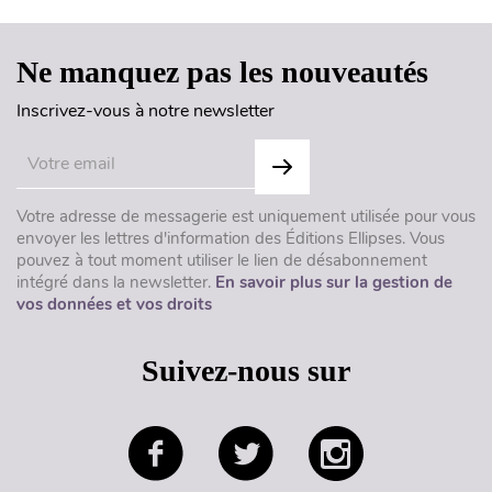
Ne manquez pas les nouveautés
Inscrivez-vous à notre newsletter
Votre adresse de messagerie est uniquement utilisée pour vous
envoyer les lettres d'information des Éditions Ellipses. Vous
pouvez à tout moment utiliser le lien de désabonnement
intégré dans la newsletter.
En savoir plus sur la gestion de
vos données et vos droits
Suivez-nous sur