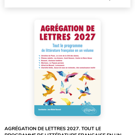
AGRÉGATION DE LETTRES 2027. TOUT LE