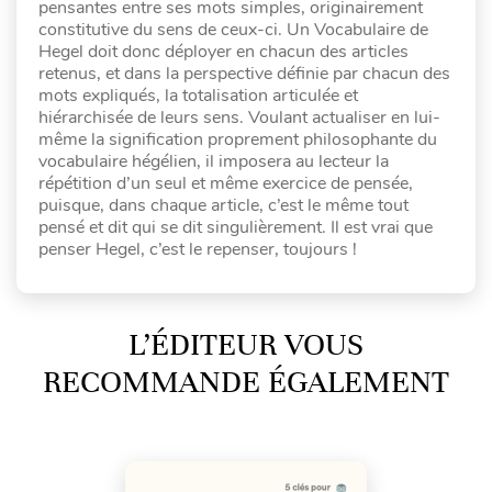
pensantes entre ses mots simples, originairement
constitutive du sens de ceux-ci. Un Vocabulaire de
Hegel doit donc déployer en chacun des articles
retenus, et dans la perspective définie par chacun des
mots expliqués, la totalisation articulée et
hiérarchisée de leurs sens. Voulant actualiser en lui-
même la signification proprement philosophante du
vocabulaire hégélien, il imposera au lecteur la
répétition d’un seul et même exercice de pensée,
puisque, dans chaque article, c’est le même tout
pensé et dit qui se dit singulièrement. Il est vrai que
penser Hegel, c’est le repenser, toujours !
L’ÉDITEUR VOUS
RECOMMANDE ÉGALEMENT