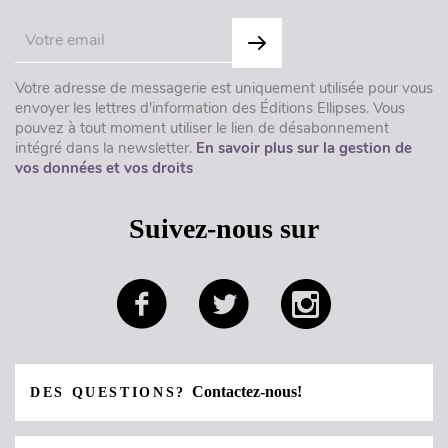
Votre adresse de messagerie est uniquement utilisée pour vous
envoyer les lettres d'information des Éditions Ellipses. Vous
pouvez à tout moment utiliser le lien de désabonnement
intégré dans la newsletter.
En savoir plus sur la gestion de
vos données et vos droits
Suivez-nous sur
Contactez-nous!
DES QUESTIONS?