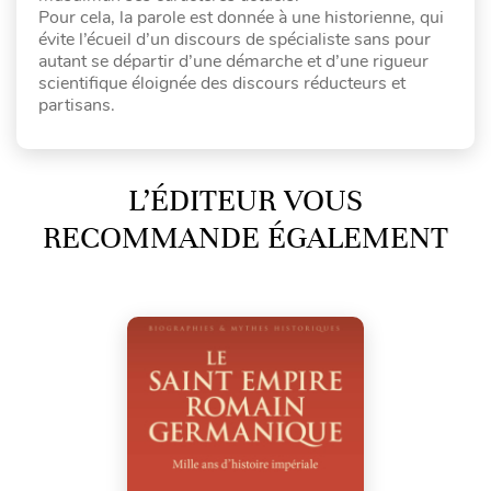
Pour cela, la parole est donnée à une historienne, qui
évite l’écueil d’un discours de spécialiste sans pour
autant se départir d’une démarche et d’une rigueur
scientifique éloignée des discours réducteurs et
partisans.
L’ÉDITEUR VOUS
RECOMMANDE ÉGALEMENT