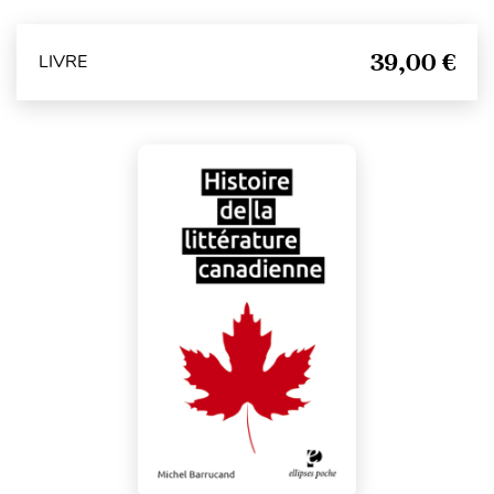
39,00 €
LIVRE