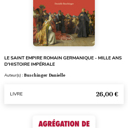
LE SAINT EMPIRE ROMAIN GERMANIQUE - MILLE ANS
D'HISTOIRE IMPÉRIALE
Auteur(s) :
Buschinger Danielle
26,00 €
LIVRE