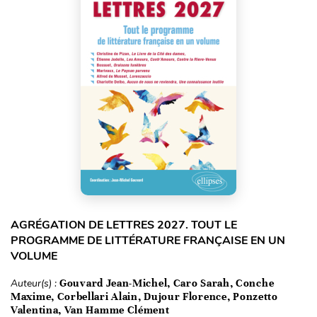
AGRÉGATION DE LETTRES 2027. TOUT LE
PROGRAMME DE LITTÉRATURE FRANÇAISE EN UN
VOLUME
Auteur(s) :
Gouvard Jean-Michel, Caro Sarah, Conche
Maxime, Corbellari Alain, Dujour Florence, Ponzetto
Valentina, Van Hamme Clément