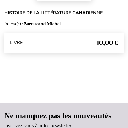
HISTOIRE DE LA LITTÉRATURE CANADIENNE
Auteur(s) :
Barrucand Michel
10,00 €
LIVRE
Haut de page
Ne manquez pas les nouveautés
Inscrivez-vous à notre newsletter