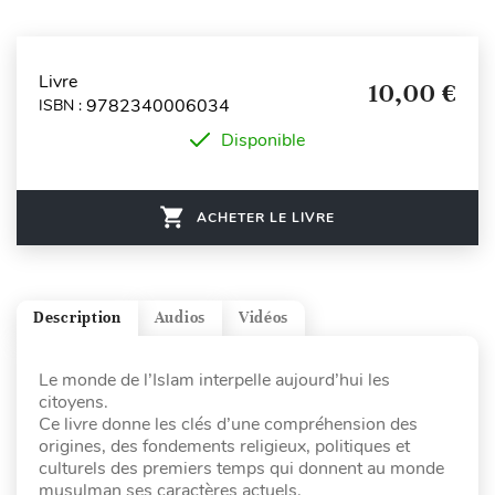
Livre
10,00 €
9782340006034
ISBN :
Disponible
ACHETER LE LIVRE
Description
Audios
Vidéos
Le monde de l’Islam interpelle aujourd’hui les
citoyens.
Ce livre donne les clés d’une compréhension des
origines, des fondements religieux, politiques et
culturels des premiers temps qui donnent au monde
musulman ses caractères actuels.