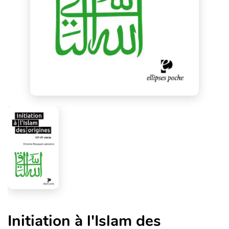
Initiation à l'Islam des