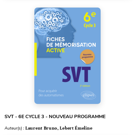
SVT - 6E CYCLE 3 - NOUVEAU PROGRAMME
Auteur(s) :
Laurent Bruno, Lebert Émeline