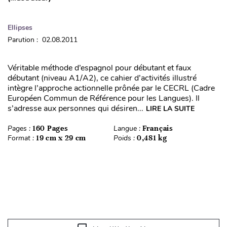
Ellipses
Parution : 02.08.2011
Véritable méthode d’espagnol pour débutant et faux
débutant (niveau A1/A2), ce cahier d’activités illustré
intègre l’approche actionnelle prônée par le CECRL (Cadre
Européen Commun de Référence pour les Langues). Il
s’adresse aux personnes qui désiren...
LIRE LA SUITE
Pages :
160 Pages
Langue :
Français
Format :
19 cm x 29 cm
Poids :
0,481 kg