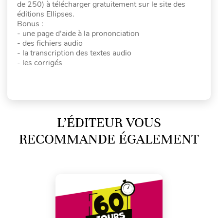
de 250) à télécharger gratuitement sur le site des
éditions Ellipses.
Bonus :
- une page d’aide à la prononciation
- des fichiers audio
- la transcription des textes audio
- les corrigés
L’ÉDITEUR VOUS
RECOMMANDE ÉGALEMENT