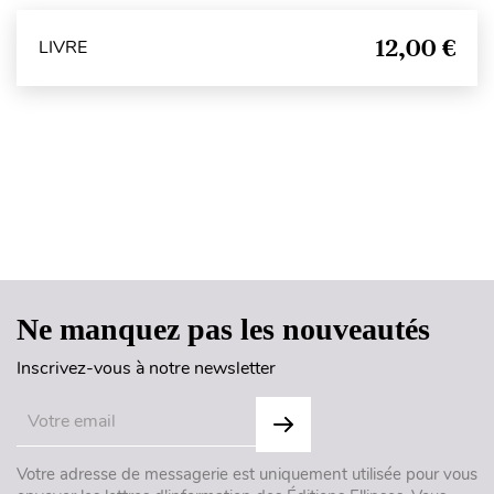
12,00 €
LIVRE
Haut de page
Ne manquez pas les nouveautés
Inscrivez-vous à notre newsletter
Votre adresse de messagerie est uniquement utilisée pour vous