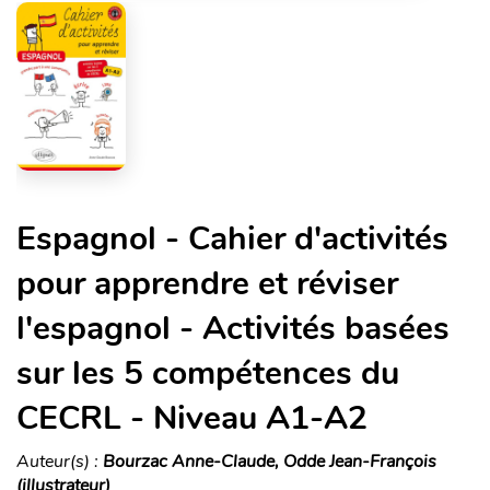
Espagnol - Cahier d'activités
pour apprendre et réviser
l'espagnol - Activités basées
sur les 5 compétences du
CECRL - Niveau A1-A2
Auteur(s) :
Bourzac Anne-Claude, Odde Jean-François
(illustrateur)