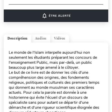
notifications_none
ÊTRE ALERTÉ
Description
Audios
Vidéos
Le monde de l'Islam interpelle aujourd'hui non
seulement les étudiants préparant les concours de
l'enseignement Public, mais par-delà, un public
beaucoup plus large amené à le côtoyer.
Le but de ce livre est de donner les clés d'une
compréhension des origines, des fondements
religieux, politiques et culturels des premiers temps
qui donnent au monde musulman ses caractères
actuels. Pour cela la parole est donnée à une
historienne qui évite l'écueil d'un discours de
spécialiste sans pour autant se départir d'une
démarche et d'une rigueur scientifique éloignée des