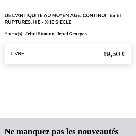
DE L'ANTIQUITÉ AU MOYEN ÂGE. CONTINUITÉS ET
RUPTURES. IIIE - XIIE SIÈCLE
Auteur(s) :
Jehel Simone, Jehel Georges
19,50 €
LIVRE
Haut de page
Ne manquez pas les nouveautés