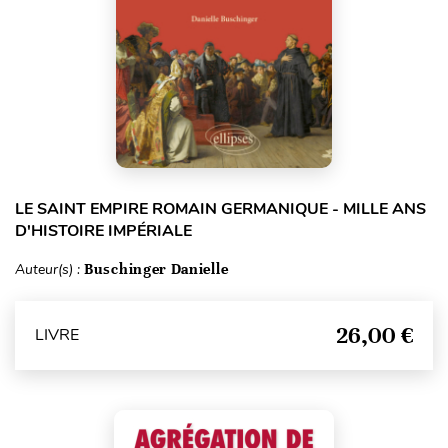
LE SAINT EMPIRE ROMAIN GERMANIQUE - MILLE ANS
D'HISTOIRE IMPÉRIALE
Auteur(s) :
Buschinger Danielle
26,00 €
LIVRE