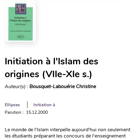
Initiation à l'Islam des
origines (VIIe-XIe s.)
Auteur(s) :
Bousquet-Labouérie Christine
Ellipses
Initiation à
Parution : 15.12.2000
Le monde de l'Islam interpelle aujourd'hui non seulement
les étudiants préparant les concours de l'enseignement