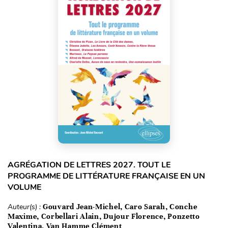
AGRÉGATION DE LETTRES 2027. TOUT LE
PROGRAMME DE LITTÉRATURE FRANÇAISE EN UN
VOLUME
Auteur(s) :
Gouvard Jean-Michel, Caro Sarah, Conche
Maxime, Corbellari Alain, Dujour Florence, Ponzetto
Valentina, Van Hamme Clément