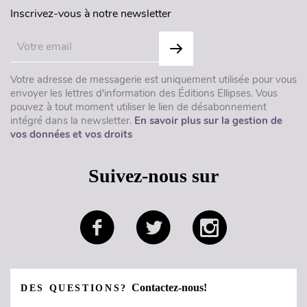
Inscrivez-vous à notre newsletter
Votre adresse de messagerie est uniquement utilisée pour vous
envoyer les lettres d'information des Éditions Ellipses. Vous
pouvez à tout moment utiliser le lien de désabonnement
intégré dans la newsletter.
En savoir plus sur la gestion de
vos données et vos droits
Suivez-nous sur
Contactez-nous!
DES QUESTIONS?