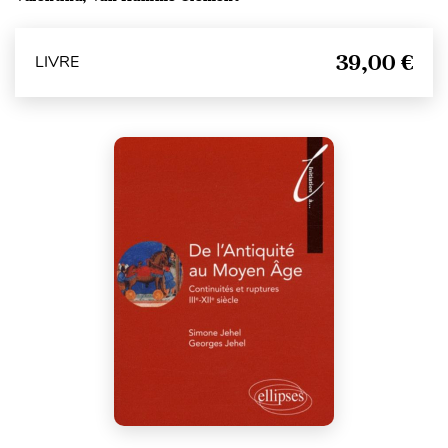
39,00 €
LIVRE