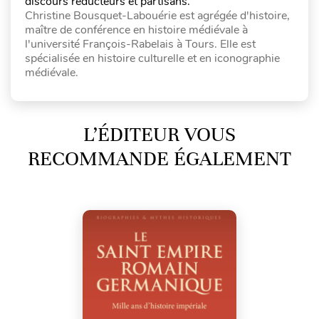
discours réducteurs et partisans.
Christine Bousquet-Labouérie est agrégée d'histoire,
maître de conférence en histoire médiévale à
l'université François-Rabelais à Tours. Elle est
spécialisée en histoire culturelle et en iconographie
médiévale.
L’ÉDITEUR VOUS
RECOMMANDE ÉGALEMENT