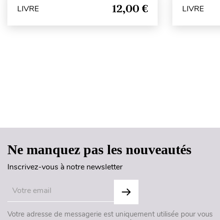
12,00 €
LIVRE
LIVRE
Ne manquez pas les nouveautés
Inscrivez-vous à notre newsletter
Votre adresse de messagerie est uniquement utilisée pour vous