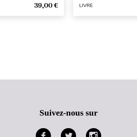
39,00 €
LIVRE
Haut de page
Suivez-nous sur