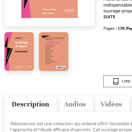
indispensable
ouvrage propo
SUITE
Pages :
128 Pa
LIRE
Description
Audios
Vidéos
Résonances
est une collection qui entend offrir l’essentiel
l’approche et l’étude efficace d'oeuvres. Cet ouvrage prop