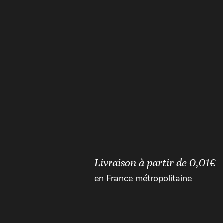
Livraison à partir de 0,01€
en France métropolitaine