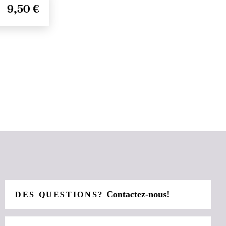
9,50 €
Contactez-nous!
DES QUESTIONS?