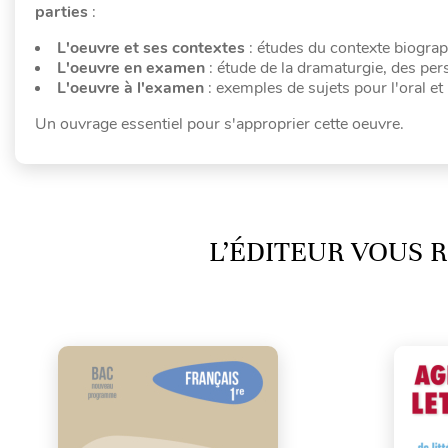
parties
:
L'oeuvre et ses contextes
: études du contexte biograph
L'oeuvre en examen
: étude de la dramaturgie, des per
L'oeuvre à l'examen
: exemples de sujets pour l'oral et l
Un ouvrage essentiel pour s'approprier cette oeuvre.
L’ÉDITEUR VOUS