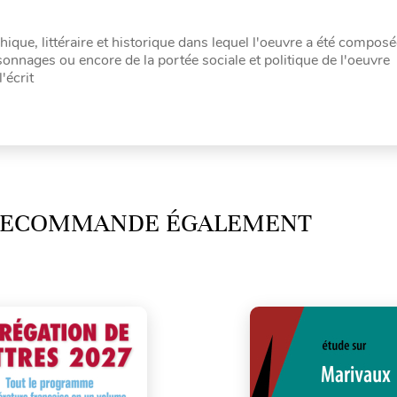
ique, littéraire et historique dans lequel l'oeuvre a été compos
sonnages ou encore de la portée sociale et politique de l'oeuvre
'écrit
 RECOMMANDE ÉGALEMENT