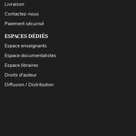
Livraison
Contactez-nous
Paiement sécurisé
ESPACES DÉDIÉS
Espace enseignants
Espace documentalistes
Espace libraires
Droits d'auteur
Diffusion / Distribution