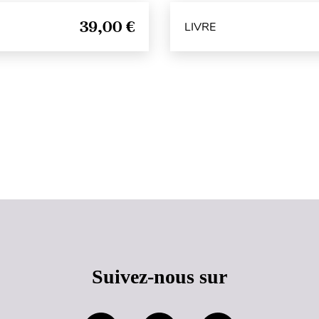
39,00 €
LIVRE
Haut de page
Suivez-nous sur