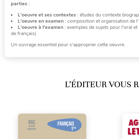
parties
:
L'oeuvre et ses contextes
: études du contexte biograph
L'oeuvre en examen
: composition et organisation de l
L'oeuvre à l'examen
: exemples de sujets pour l'oral et 
de français)
Un ouvrage essentiel pour s'approprier cette oeuvre.
L’ÉDITEUR VOUS