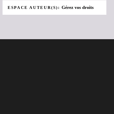
Gérez vos droits
ESPACE AUTEUR(S):