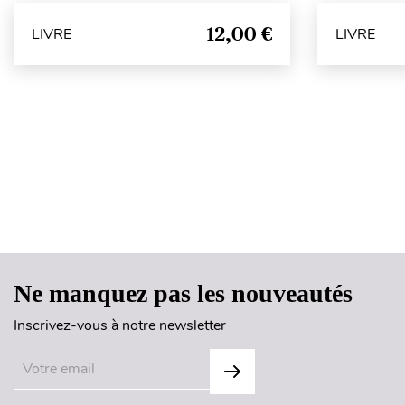
12,00 €
LIVRE
LIVRE
Ne manquez pas les nouveautés
Inscrivez-vous à notre newsletter