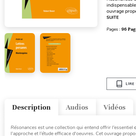
indispensable
ouvrage propo
SUITE
Pages :
96 Pag
LIRE
Description
Audios
Vidéos
Résonances
est une collection qui entend offrir l’essentiel
l’approche et l’étude efficace d'oeuvres. Cet ouvrage prop