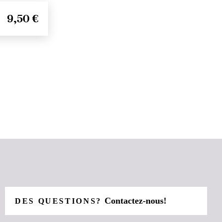
9,50 €
Contactez-nous!
DES QUESTIONS?