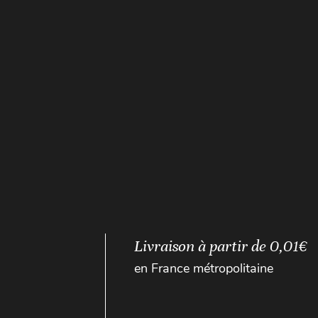
Livraison à partir de 0,01€
en France métropolitaine