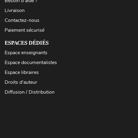
Besoin d'aide ?
Livraison
Contactez-nous
Paiement sécurisé
ESPACES DÉDIÉS
Espace enseignants
Espace documentalistes
Espace libraires
Droits d'auteur
Diffusion / Distribution