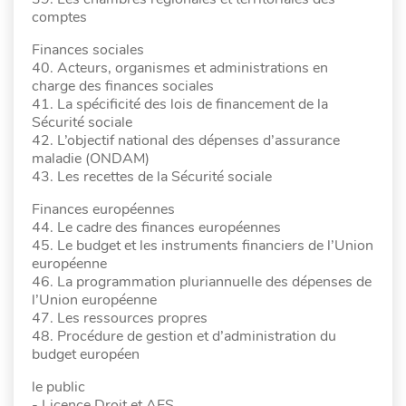
comptes
Finances sociales
40. Acteurs, organismes et administrations en
charge des finances sociales
41. La spécificité des lois de financement de la
Sécurité sociale
42. L’objectif national des dépenses d’assurance
maladie (ONDAM)
43. Les recettes de la Sécurité sociale
Finances européennes
44. Le cadre des finances européennes
45. Le budget et les instruments financiers de l’Union
européenne
46. La programmation pluriannuelle des dépenses de
l’Union européenne
47. Les ressources propres
48. Procédure de gestion et d’administration du
budget européen
le public
- Licence Droit et AES