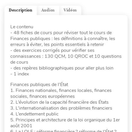
Description
Audios
Vidéos
Le contenu
- 48 fiches de cours pour réviser tout le cours de
Finances publiques : les définitions à connaître, les
erreurs à éviter, les points essentiels à retenir
- des exercices corrigés pour vérifier ses
connaissances : 130 QCM, 10 QROC et 10 questions
de cours
- des repères bibliographiques pour aller plus loin
- 1 index
Finances publiques de l’État
1. Finances nationales, finances locales, finances
sociales, finances européennes
2. L’évolution de la capacité financière des États
3. L’internationalisation des problèmes financiers
4. L’endettement public
5. Principes et architecture de la loi organique du 1er
août 2001
6. La LOLF : réforme financière ? réforme de l’État ?