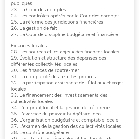
publiques
23. La Cour des comptes
24. Les contrôles opérés par la Cour des comptes
25. La réforme des juridictions financières
26. La gestion de fait
27. La Cour de discipline budgétaire et financière
Finances locales
28. Les sources et les enjeux des finances locales
29. Évolution et structure des dépenses des
différentes collectivités locales
30. Les finances de l’outre-mer
31. La complexité des recettes propres
32. La participation croissante de l’État aux charges
locales
33. Le financement des investissements des
collectivités locales
34. L’emprunt local et la gestion de trésorerie
35. L’exercice du pouvoir budgétaire local
36. L’organisation budgétaire et comptable locale
37. L’examen de la gestion des collectivités locales
38. Le contrôle budgétaire
39. Les chambres régionales et territoriales des