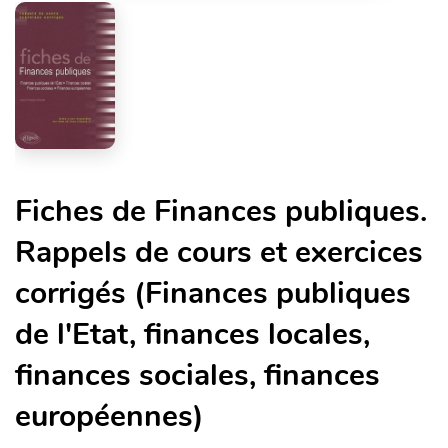
Fiches de Finances publiques.
Rappels de cours et exercices
corrigés (Finances publiques
de l'Etat, finances locales,
finances sociales, finances
européennes)