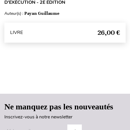
D'EXÉCUTION - 2E ÉDITION
Auteur(s) :
Payan Guillaume
26,00 €
LIVRE
Haut de page
Ne manquez pas les nouveautés
Inscrivez-vous à notre newsletter