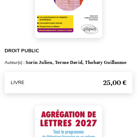
DROIT PUBLIC
Auteur(s) :
Sorin Julien, Terme David, Thobaty Guillaume
25,00 €
LIVRE