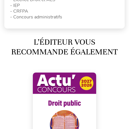
- IEP
- CRFPA
- Concours administratifs
L’ÉDITEUR VOUS
RECOMMANDE ÉGALEMENT