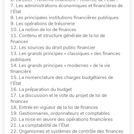
7. Les administrations économiques et financières de
l’État
8. Les principales institutions financières publiques
9. Les opérations de trésorerie
10. La notion de loi de finances
11. Contenu et structure générale de la loi de
finances
12. Les sources du droit public financier
13. Les grands principes « classiques » des finances
publiques
14. Les grands principes « modernes » de la vie
financière
15. La nomenclature des charges budgétaires de
l’État
16. La préparation du budget
17. La discussion et le vote du projet de loi de
finances
18. Entrée en vigueur de la loi de finances
19. Gestionnaires, ordonnateurs et comptables
20. La mise en œuvre des opérations financières
21. La comptabilité de l’État
22. Organismes et systèmes de contrôle des finances