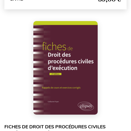
FICHES DE DROIT DES PROCÉDURES CIVILES