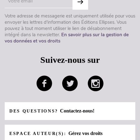
Votre adresse de messagerie est uniquement utilisée pour vous
envoyer les lettres d'information des Éditions Ellipses. Vous
pouvez à tout moment utiliser le lien de désabonnement
intégré dans la newsletter.
En savoir plus sur la gestion de
vos données et vos droits
Suivez-nous sur
Contactez-nous!
DES QUESTIONS?
Gérez vos droits
ESPACE AUTEUR(S):