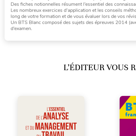
Des fiches notionnelles résument l’essentiel des connaiss
Les nombreux exercices d’application et les conseils méth
long de votre formation et de vous évaluer lors de vos révi
Un BTS Blanc composé des sujets des épreuves 2014 (avec 
d’examen.
L’ÉDITEUR VOUS