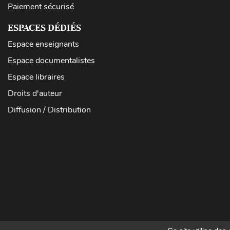
Paiement sécurisé
ESPACES DÉDIÉS
Espace enseignants
Espace documentalistes
Espace libraires
Droits d'auteur
Diffusion / Distribution