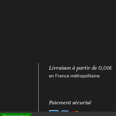
Livraison à partir de 0,01€
en France métropolitaine
Paiement sécurisé