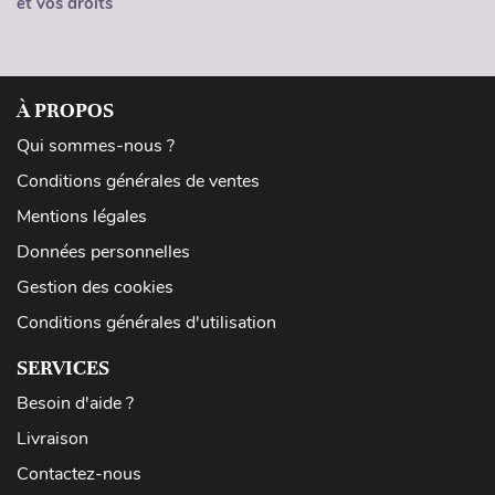
et vos droits
À PROPOS
Qui sommes-nous ?
Conditions générales de ventes
Mentions légales
Données personnelles
Gestion des cookies
Conditions générales d'utilisation
SERVICES
Besoin d'aide ?
Livraison
Contactez-nous