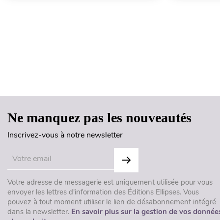
Ne manquez pas les nouveautés
Inscrivez-vous à notre newsletter
Votre adresse de messagerie est uniquement utilisée pour vous
envoyer les lettres d'information des Éditions Ellipses. Vous
pouvez à tout moment utiliser le lien de désabonnement intégré
dans la newsletter.
En savoir plus sur la gestion de vos donnée