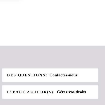
Contactez-nous!
DES QUESTIONS?
Gérez vos droits
ESPACE AUTEUR(S):