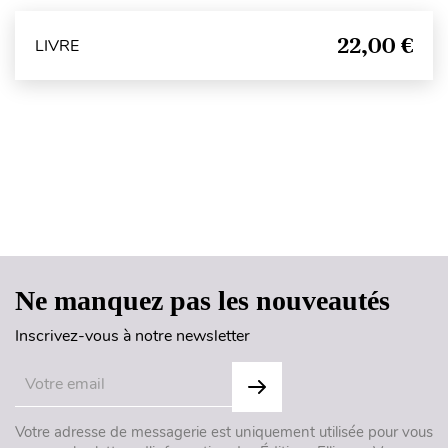
22,00 €
LIVRE
Haut de page
Ne manquez pas les nouveautés
Inscrivez-vous à notre newsletter
Votre adresse de messagerie est uniquement utilisée pour vous