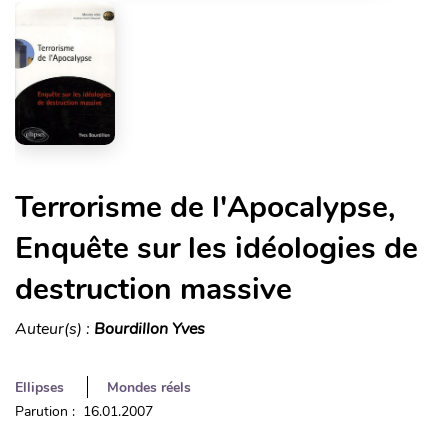
Terrorisme de l'Apocalypse,
Enquête sur les idéologies de
destruction massive
Auteur(s) :
Bourdillon Yves
Ellipses
Mondes réels
Parution : 16.01.2007