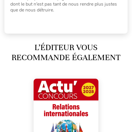
dont le but n’est pas tant de nous rendre plus justes
que de nous détruire.
L’ÉDITEUR VOUS
RECOMMANDE ÉGALEMENT