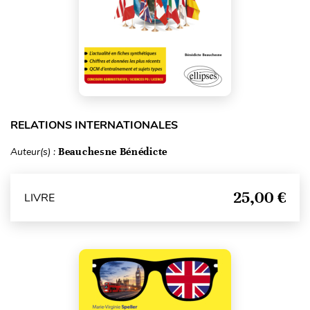
RELATIONS INTERNATIONALES
Auteur(s) :
Beauchesne Bénédicte
25,00 €
LIVRE