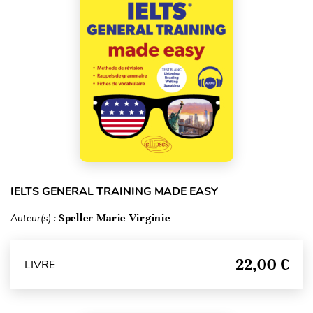
IELTS GENERAL TRAINING MADE EASY
Auteur(s) :
Speller Marie-Virginie
22,00 €
LIVRE