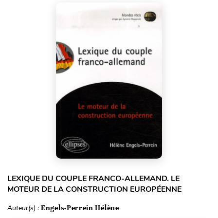
LEXIQUE DU COUPLE FRANCO-ALLEMAND. LE
MOTEUR DE LA CONSTRUCTION EUROPÉENNE
Auteur(s) :
Engels-Perrein Hélène