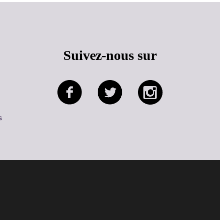
Suivez-nous sur
s