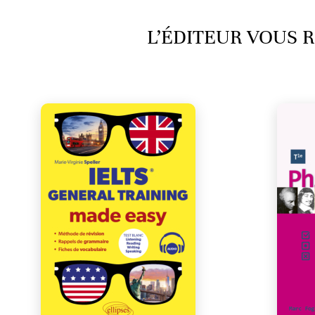
L’ÉDITEUR VOUS