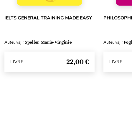
IELTS GENERAL TRAINING MADE EASY
PHILOSOPHI
Auteur(s) :
Speller Marie-Virginie
Auteur(s) :
Fog
22,00 €
LIVRE
LIVRE