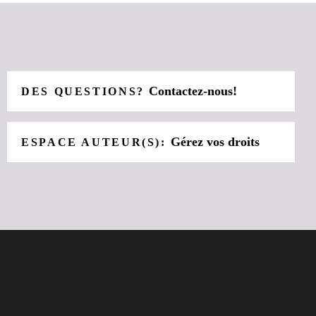
Contactez-nous!
DES QUESTIONS?
Gérez vos droits
ESPACE AUTEUR(S):