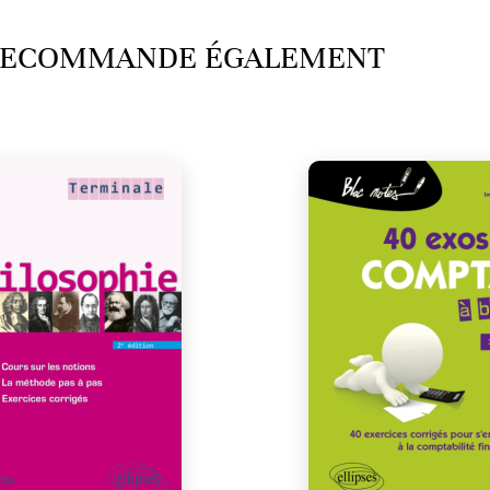
 RECOMMANDE ÉGALEMENT