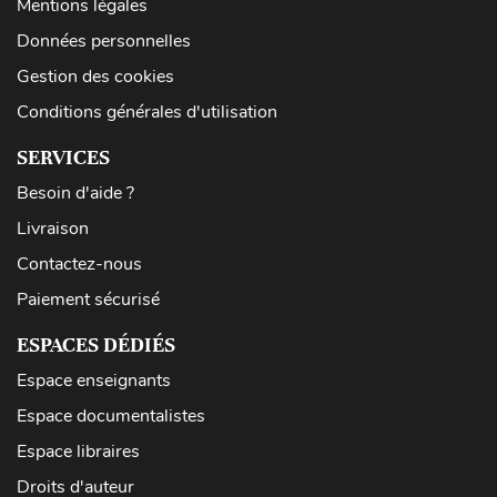
Mentions légales
Données personnelles
Gestion des cookies
Conditions générales d'utilisation
SERVICES
Besoin d'aide ?
Livraison
Contactez-nous
Paiement sécurisé
ESPACES DÉDIÉS
Espace enseignants
Espace documentalistes
Espace libraires
Droits d'auteur