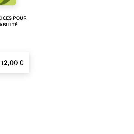
CICES POUR
ABILITÉ
12,00 €