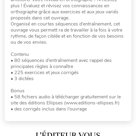
plus ! Évaluez et révisez vos connaissances en
orthographe grâce aux exercices et aux jeux variés
proposés dans cet ouvrage.
Organisé en courtes séquences d’entraînement, cet
ouvrage vous permett ra de travailler à la fois à votre
rythme, de façon ciblée et en fonction de vos besoins
ou de vos envies.
Contenu
• 80 séquences d’entraînement avec rappel des
principales règles à connaître
• 225 exercices et jeux corrigés
• 3 dictées
Bonus
• 58 fichiers audio à télécharger gratuitement sur le
site des éditions Ellipses (www.editions-ellipses.fr)
• des corrigés inclus dans l’ouvrage
L’ÉDITEUR VOUS