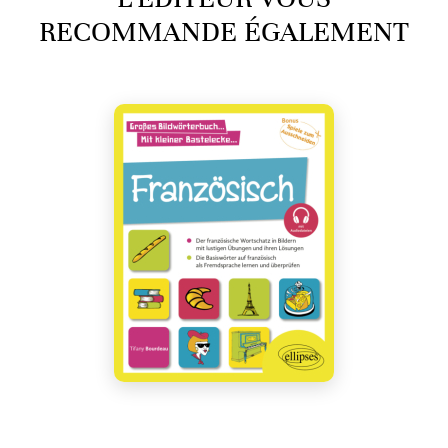
RECOMMANDE ÉGALEMENT