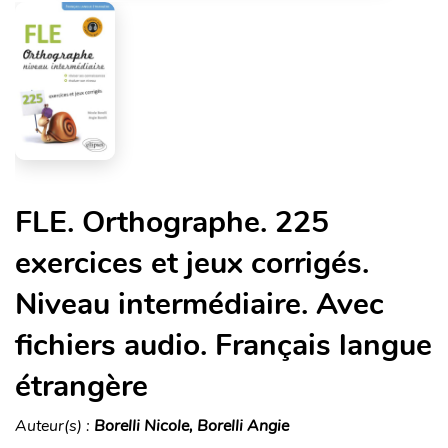
FLE. Orthographe. 225
exercices et jeux corrigés.
Niveau intermédiaire. Avec
fichiers audio. Français langue
étrangère
Auteur(s) :
Borelli Nicole, Borelli Angie