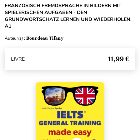
FRANZÖSISCH FREMDSPRACHE IN BILDERN MIT
SPIELERISCHEN AUFGABEN - DEN
GRUNDWORTSCHATZ LERNEN UND WIEDERHOLEN.
A1
Auteur(s) :
Bourdeau Tifany
11,99 €
LIVRE