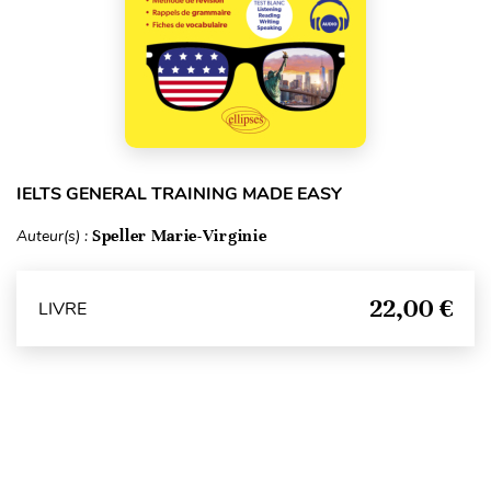
IELTS GENERAL TRAINING MADE EASY
Auteur(s) :
Speller Marie-Virginie
22,00 €
LIVRE