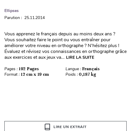
Ellipses
Parution : 25.11.2014
Vous apprenez le français depuis au moins deux ans ?
Vous souhaitez faire le point ou vous entraîner pour
améliorer votre niveau en orthographe ? N’hésitez plus !
Évaluez et révisez vos connaissances en orthographe grâce
aux exercices et aux jeux va...
LIRE LA SUITE
Pages :
192 Pages
Langue :
Français
Format :
12 cm x 19 cm
Poids :
0,187 kg
LIRE UN EXTRAIT