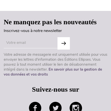
Haut de page
Ne manquez pas les nouveautés
Inscrivez-vous à notre newsletter
Votre adresse de messagerie est uniquement utilisée pour vous
envoyer les lettres d'information des Éditions Ellipses. Vous
pouvez à tout moment utiliser le lien de désabonnement
intégré dans la newsletter.
En savoir plus sur la gestion de
vos données et vos droits
Suivez-nous sur