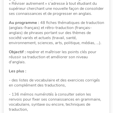
« Réviser autrement » s’adresse à tout étudiant du
supérieur cherchant une nouvelle façon de consolider
ses connaissances et de progresser en anglais.
Au programme :
48 fiches thématiques de traduction
(anglais-français) et rétro-traduction (français-
anglais) de phrases portant sur des thèmes de
société variés et actuels (travail, santé,
environnement, sciences, arts, politique, médias, …).
Objectif :
repérer et maîtriser les points clés pour
réussir sa traduction et améliorer son niveau
d’anglais.
Les plus :
- des listes de vocabulaire et des exercices corrigés
en complément des traductions,
- 136 mémos numérotés à consulter selon les
renvois pour fixer ses connaissances en grammaire,
vocabulaire, syntaxe ou encore, techniques de
traduction,