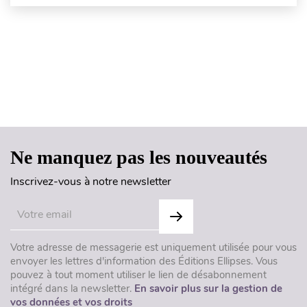
Haut de page
Ne manquez pas les nouveautés
Inscrivez-vous à notre newsletter
Votre adresse de messagerie est uniquement utilisée pour vous
envoyer les lettres d'information des Éditions Ellipses. Vous
pouvez à tout moment utiliser le lien de désabonnement
intégré dans la newsletter.
En savoir plus sur la gestion de
vos données et vos droits