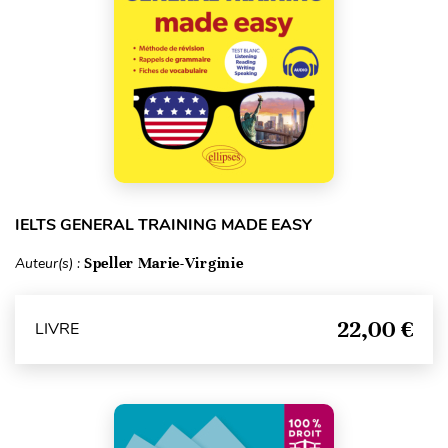
IELTS GENERAL TRAINING MADE EASY
Auteur(s) :
Speller Marie-Virginie
22,00 €
LIVRE