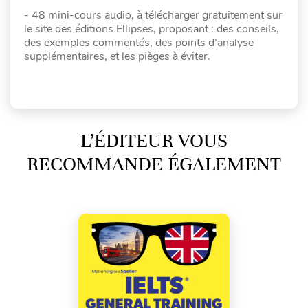
- 48 mini-cours audio, à télécharger gratuitement sur
le site des éditions Ellipses, proposant : des conseils,
des exemples commentés, des points d’analyse
supplémentaires, et les pièges à éviter.
L’ÉDITEUR VOUS
RECOMMANDE ÉGALEMENT