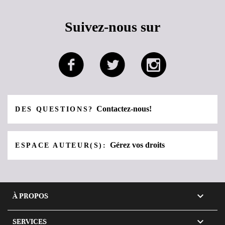
Suivez-nous sur
Contactez-nous!
DES QUESTIONS?
Gérez vos droits
ESPACE AUTEUR(S):

À PROPOS

SERVICES