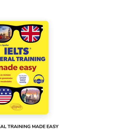
RAL TRAINING MADE EASY