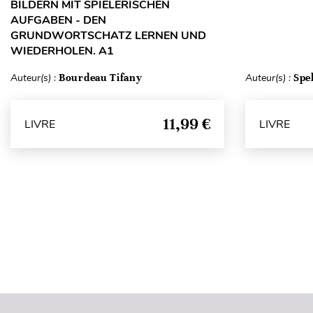
BILDERN MIT SPIELERISCHEN
AUFGABEN - DEN
GRUNDWORTSCHATZ LERNEN UND
WIEDERHOLEN. A1
Auteur(s) :
Bourdeau Tifany
Auteur(s) :
Spe
11,99 €
LIVRE
LIVRE