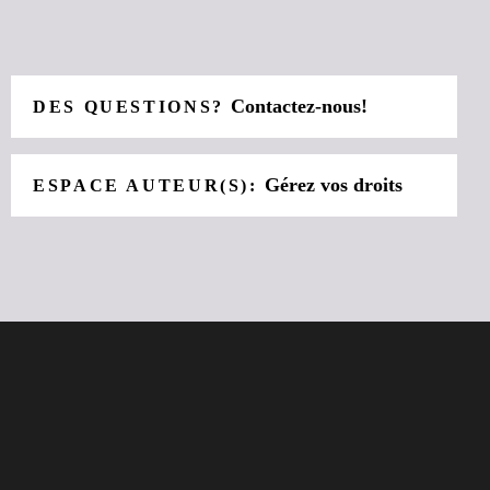
Contactez-nous!
DES QUESTIONS?
Gérez vos droits
ESPACE AUTEUR(S):