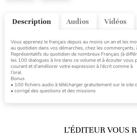
Description
Audios
Vidéos
Vous apprenez le français depuis au moins un an et les m
au quotidien dans vos démarches, chez les commerçants, à 
Représentatifs du quotidien de nombreux Français (à différe
les 100 dialogues à lire dans ce volume et à écouter vous pe
courant et d’améliorer votre expression à l’écrit comme à
l’oral.
Bonus
• 100 fichiers audio à télécharger gratuitement sur le site 
• corrigé des questions et des missions
L’ÉDITEUR VOUS