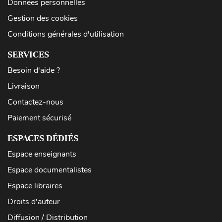
Données personnelles
Gestion des cookies
Conditions générales d'utilisation
SERVICES
Besoin d'aide ?
Livraison
Contactez-nous
Paiement sécurisé
ESPACES DÉDIÉS
Espace enseignants
Espace documentalistes
Espace libraires
Droits d'auteur
Diffusion / Distribution