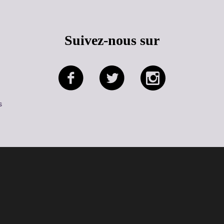
Suivez-nous sur
s