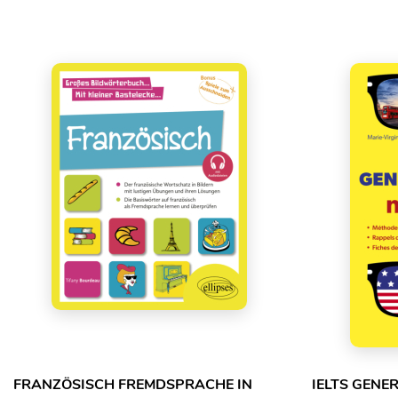
FRANZÖSISCH FREMDSPRACHE IN
IELTS GENE